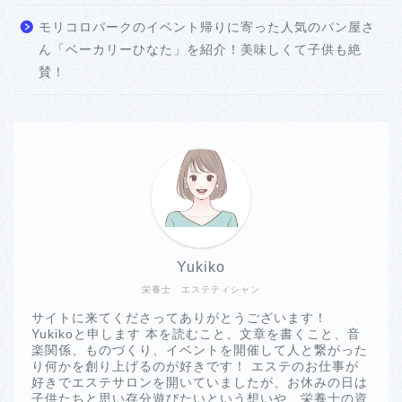
モリコロパークのイベント帰りに寄った人気のパン屋さ
ん「ベーカリーひなた」を紹介！美味しくて子供も絶
賛！
Yukiko
栄養士 エステティシャン
サイトに来てくださってありがとうございます！
Yukikoと申します 本を読むこと、文章を書くこと、音
楽関係、ものづくり、イベントを開催して人と繋がった
り何かを創り上げるのが好きです！ エステのお仕事が
好きでエステサロンを開いていましたが、お休みの日は
子供たちと思い存分遊びたいという想いや、栄養士の資