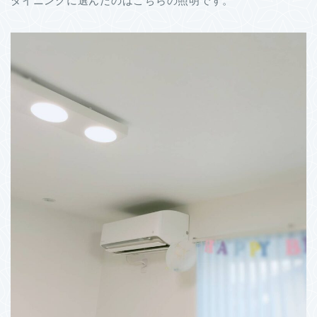
ダイニングに選んだのはこちらの照明です。