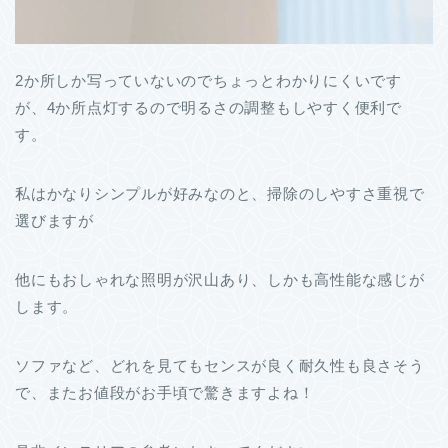
2か所しか写っていないのでちょっとわかりにくいです
が、4か所点灯するので明るさの調整もしやすく便利で
す。
私はかなりシンプルが好みなのと、掃除のしやすさ重視で
選びますが
他にもおしゃれな照明が沢山あり、しかも高性能な感じが
します。
ソファなど、どれを見てもセンスが良く耐久性も良さそう
で、またお値段がお手頃で驚きますよね！