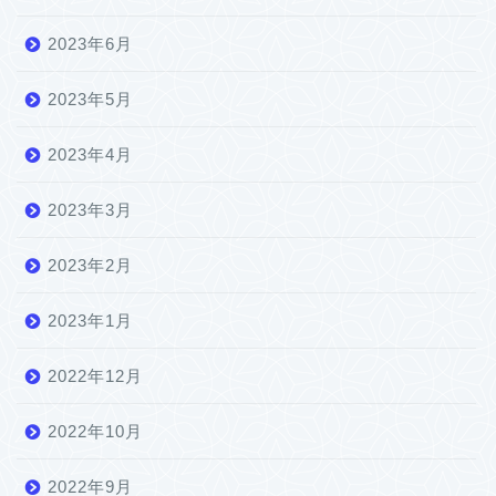
2023年6月
2023年5月
2023年4月
2023年3月
2023年2月
2023年1月
2022年12月
2022年10月
2022年9月