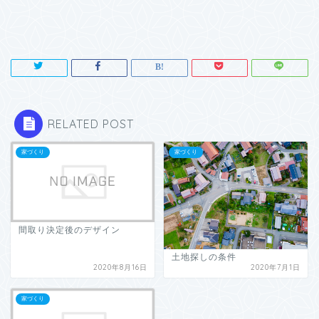
RELATED POST
家づくり
家づくり
間取り決定後のデザイン
土地探しの条件
2020年8月16日
2020年7月1日
家づくり