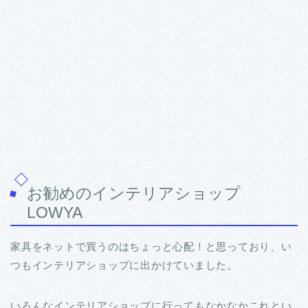
お勧めのインテリアショップ
LOWYA
家具をネットで買うのはちょっと心配！と思っており、い
つもインテリアショップに出かけていました。
いろんなインテリアショップに行ってもなかなかこれとい