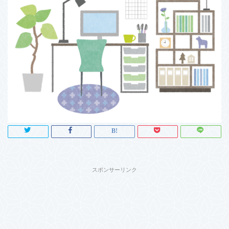
スポンサーリンク