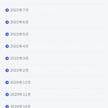
2022年7月
2022年6月
2022年5月
2022年4月
2022年3月
2022年2月
2020年12月
2020年11月
2020年10月