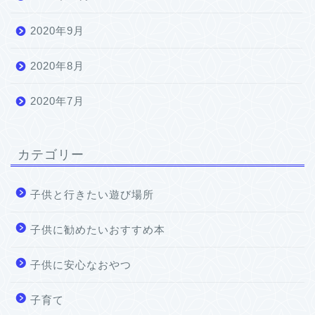
2020年9月
2020年8月
2020年7月
カテゴリー
子供と行きたい遊び場所
子供に勧めたいおすすめ本
子供に安心なおやつ
子育て