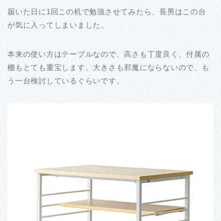
届いた日に1回この机で勉強させてみたら、長男はこの台
が気に入ってしまいました。
本来の使い方はテーブルなので、高さも丁度良く、付属の
棚もとても重宝します。大きさも邪魔にならないので、も
う一台検討しているぐらいです。