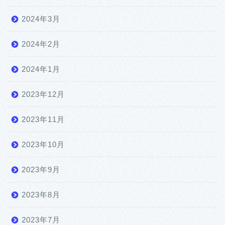
2024年3月
2024年2月
2024年1月
2023年12月
2023年11月
2023年10月
2023年9月
2023年8月
2023年7月