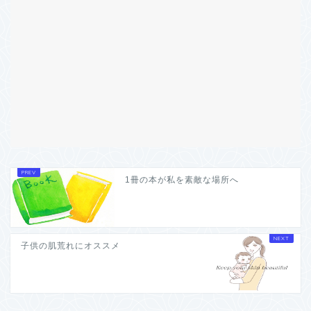
1冊の本が私を素敵な場所へ
子供の肌荒れにオススメ