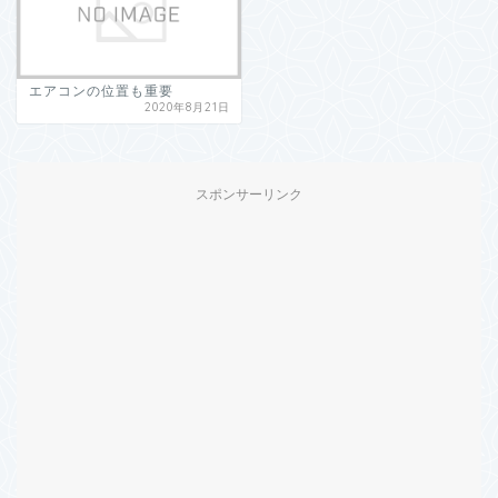
エアコンの位置も重要
2020年8月21日
スポンサーリンク