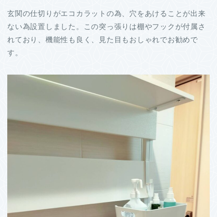
玄関の仕切りがエコカラットの為、穴をあけることが出来
ない為設置しました。この突っ張りは棚やフックが付属さ
れており、機能性も良く、見た目もおしゃれでお勧めで
す。