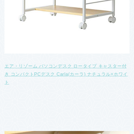
エア・リゾーム パソコンデスク ロータイプ キャスター付
き コンパクトPCデスク Carla(カーラ) ナチュラル×ホワイ
ト