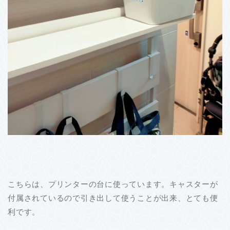
こちらは、プリンターの台に使っています。キャスターが
付属されているので引き出して使うことが出来、とても便
利です。