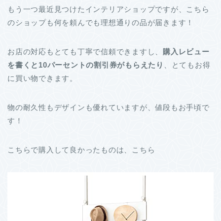
もう一つ最近見つけたインテリアショップですが、こちら
のショップも何を頼んでも理想通りの品が届きます！
お店の対応もとても丁寧で信頼できますし、
購入レビュー
を書くと10パーセントの割引券がもらえたり
、とてもお得
に買い物できます。
物の耐久性もデザインも優れていますが、値段もお手頃で
す！
こちらで購入して良かったものは、こちら