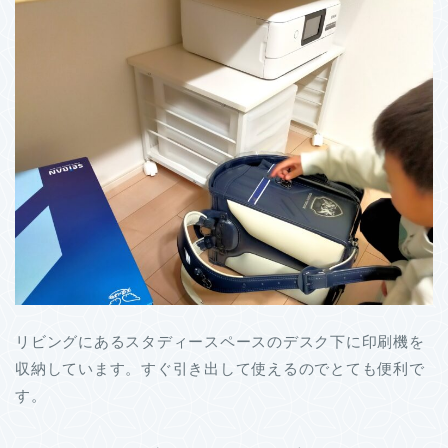
リビングにあるスタディースペースのデスク下に印刷機を
収納しています。すぐ引き出して使えるのでとても便利で
す。