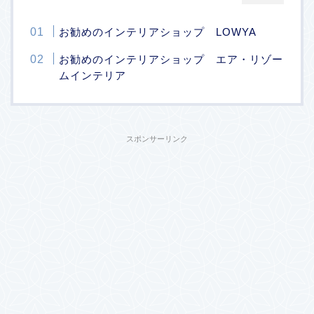
お勧めのインテリアショップ LOWYA
お勧めのインテリアショップ エア・リゾー
ムインテリア
スポンサーリンク