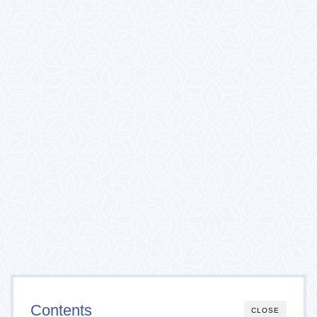
Contents
CLOSE