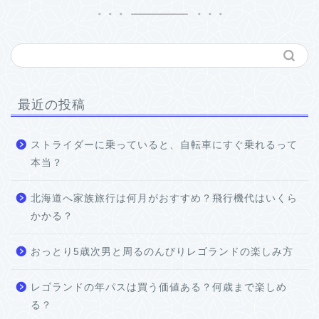
最近の投稿
ストライダーに乗っていると、自転車にすぐ乗れるって
本当？
北海道へ家族旅行は何月がおすすめ？飛行機代はいくら
かかる？
おっとり5歳次男と周るのんびりレゴランドの楽しみ方
レゴランドの年パスは買う価値ある？何歳まで楽しめ
る？