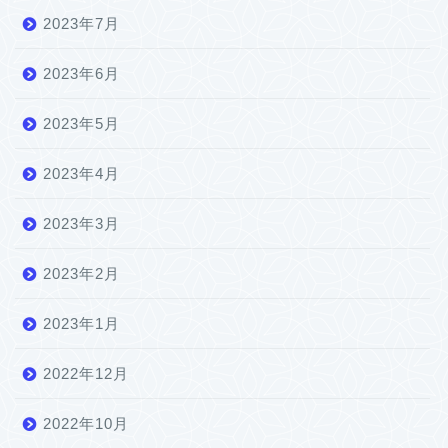
2023年7月
2023年6月
2023年5月
2023年4月
2023年3月
2023年2月
2023年1月
2022年12月
2022年10月