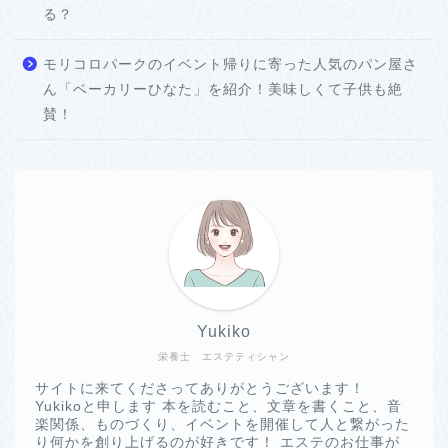
る？
モリコロパークのイベント帰りに寄った人気のパン屋さ
ん「ベーカリーひなた」を紹介！美味しくて子供も絶
賛！
Yukiko
栄養士 エステティシャン
サイトに来てくださってありがとうございます！
Yukikoと申します 本を読むこと、文章を書くこと、音
楽関係、ものづくり、イベントを開催して人と繋がった
り何かを創り上げるのが好きです！ エステのお仕事が