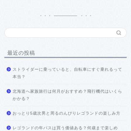
最近の投稿
ストライダーに乗っていると、自転車にすぐ乗れるって
本当？
北海道へ家族旅行は何月がおすすめ？飛行機代はいくら
かかる？
おっとり5歳次男と周るのんびりレゴランドの楽しみ方
レゴランドの年パスは買う価値ある？何歳まで楽しめ