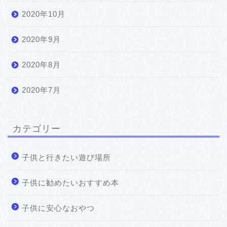
2020年10月
2020年9月
2020年8月
2020年7月
カテゴリー
子供と行きたい遊び場所
子供に勧めたいおすすめ本
子供に安心なおやつ