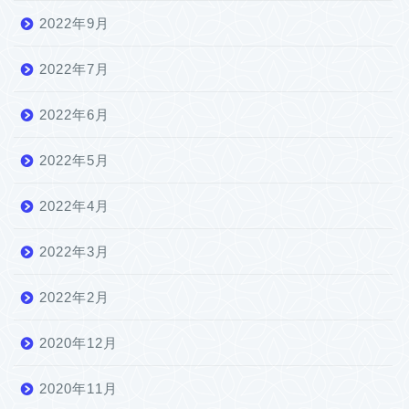
2022年9月
2022年7月
2022年6月
2022年5月
2022年4月
2022年3月
2022年2月
2020年12月
2020年11月