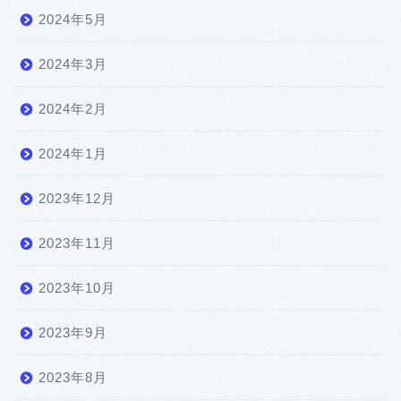
2024年5月
2024年3月
2024年2月
2024年1月
2023年12月
2023年11月
2023年10月
2023年9月
2023年8月