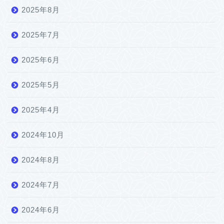
2025年8月
2025年7月
2025年6月
2025年5月
2025年4月
2024年10月
2024年8月
2024年7月
2024年6月