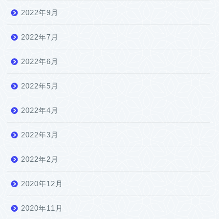
2022年9月
2022年7月
2022年6月
2022年5月
2022年4月
2022年3月
2022年2月
2020年12月
2020年11月