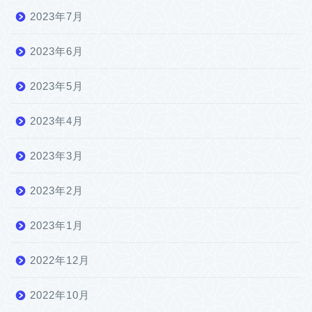
2023年7月
2023年6月
2023年5月
2023年4月
2023年3月
2023年2月
2023年1月
2022年12月
2022年10月