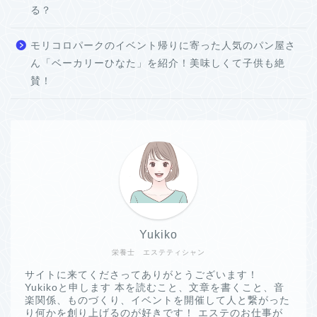
る？
モリコロパークのイベント帰りに寄った人気のパン屋さ
ん「ベーカリーひなた」を紹介！美味しくて子供も絶
賛！
Yukiko
栄養士 エステティシャン
サイトに来てくださってありがとうございます！
Yukikoと申します 本を読むこと、文章を書くこと、音
楽関係、ものづくり、イベントを開催して人と繋がった
り何かを創り上げるのが好きです！ エステのお仕事が