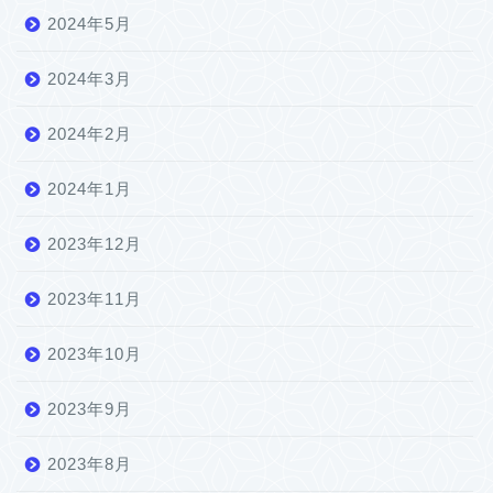
2024年5月
2024年3月
2024年2月
2024年1月
2023年12月
2023年11月
2023年10月
2023年9月
2023年8月