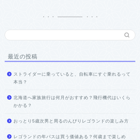
最近の投稿
ストライダーに乗っていると、自転車にすぐ乗れるって
本当？
北海道へ家族旅行は何月がおすすめ？飛行機代はいくら
かかる？
おっとり5歳次男と周るのんびりレゴランドの楽しみ方
レゴランドの年パスは買う価値ある？何歳まで楽しめ