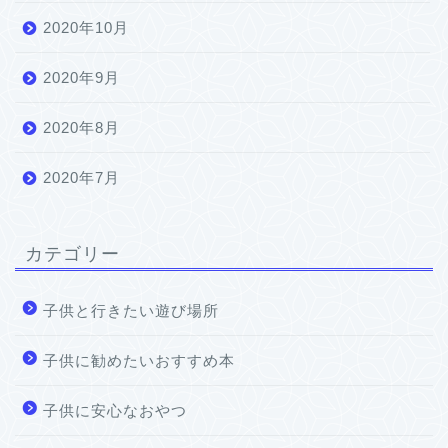
2020年10月
2020年9月
2020年8月
2020年7月
カテゴリー
子供と行きたい遊び場所
子供に勧めたいおすすめ本
子供に安心なおやつ