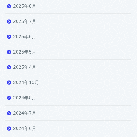
2025年8月
2025年7月
2025年6月
2025年5月
2025年4月
2024年10月
2024年8月
2024年7月
2024年6月