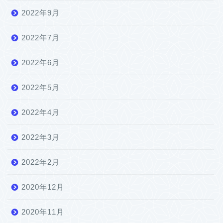
2022年9月
2022年7月
2022年6月
2022年5月
2022年4月
2022年3月
2022年2月
2020年12月
2020年11月