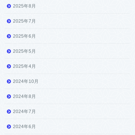
2025年8月
2025年7月
2025年6月
2025年5月
2025年4月
2024年10月
2024年8月
2024年7月
2024年6月