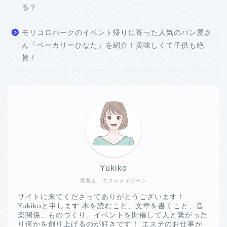
る？
モリコロパークのイベント帰りに寄った人気のパン屋さ
ん「ベーカリーひなた」を紹介！美味しくて子供も絶
賛！
Yukiko
栄養士 エステティシャン
サイトに来てくださってありがとうございます！
Yukikoと申します 本を読むこと、文章を書くこと、音
楽関係、ものづくり、イベントを開催して人と繋がった
り何かを創り上げるのが好きです！ エステのお仕事が