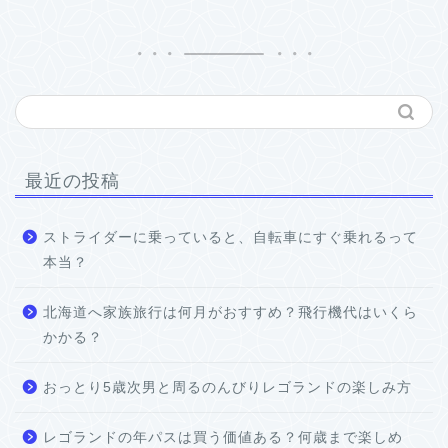
最近の投稿
ストライダーに乗っていると、自転車にすぐ乗れるって
本当？
北海道へ家族旅行は何月がおすすめ？飛行機代はいくら
かかる？
おっとり5歳次男と周るのんびりレゴランドの楽しみ方
レゴランドの年パスは買う価値ある？何歳まで楽しめ