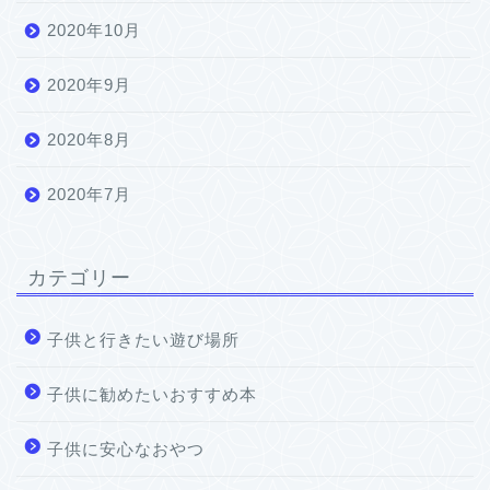
2020年10月
2020年9月
2020年8月
2020年7月
カテゴリー
子供と行きたい遊び場所
子供に勧めたいおすすめ本
子供に安心なおやつ