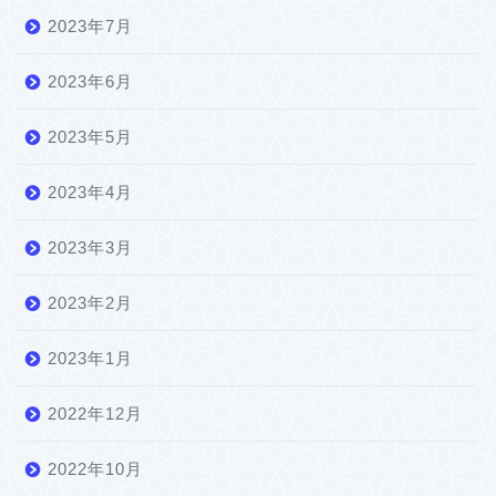
2023年7月
2023年6月
2023年5月
2023年4月
2023年3月
2023年2月
2023年1月
2022年12月
2022年10月