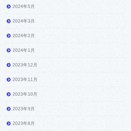
2024年5月
2024年3月
2024年2月
2024年1月
2023年12月
2023年11月
2023年10月
2023年9月
2023年8月