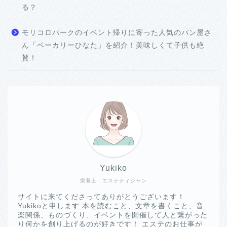
る？
モリコロパークのイベント帰りに寄った人気のパン屋さ
ん「ベーカリーひなた」を紹介！美味しくて子供も絶
賛！
Yukiko
栄養士 エステティシャン
サイトに来てくださってありがとうございます！
Yukikoと申します 本を読むこと、文章を書くこと、音
楽関係、ものづくり、イベントを開催して人と繋がった
り何かを創り上げるのが好きです！ エステのお仕事が