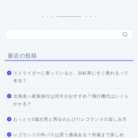
最近の投稿
ストライダーに乗っていると、自転車にすぐ乗れるって
本当？
北海道へ家族旅行は何月がおすすめ？飛行機代はいくら
かかる？
おっとり5歳次男と周るのんびりレゴランドの楽しみ方
レゴランドの年パスは買う価値ある？何歳まで楽しめ