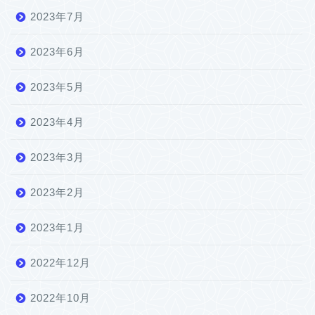
2023年7月
2023年6月
2023年5月
2023年4月
2023年3月
2023年2月
2023年1月
2022年12月
2022年10月