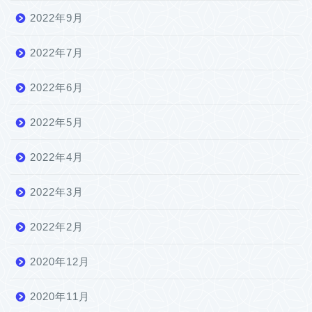
2022年9月
2022年7月
2022年6月
2022年5月
2022年4月
2022年3月
2022年2月
2020年12月
2020年11月