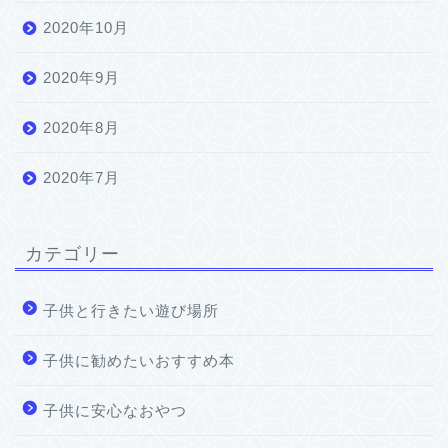
2020年10月
2020年9月
2020年8月
2020年7月
カテゴリー
子供と行きたい遊び場所
子供に勧めたいおすすめ本
子供に安心なおやつ