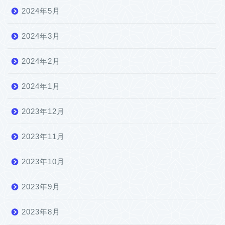
2024年5月
2024年3月
2024年2月
2024年1月
2023年12月
2023年11月
2023年10月
2023年9月
2023年8月