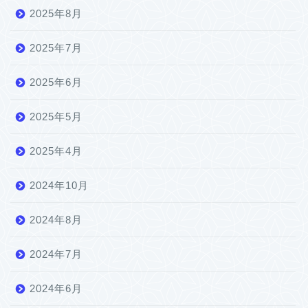
2025年8月
2025年7月
2025年6月
2025年5月
2025年4月
2024年10月
2024年8月
2024年7月
2024年6月