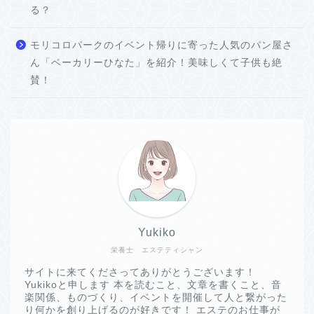
る？
モリコロパークのイベント帰りに寄った人気のパン屋さ
ん「ベーカリーひなた」を紹介！美味しくて子供も絶
賛！
Yukiko
栄養士 エステティシャン
サイトに来てくださってありがとうございます！
Yukikoと申します 本を読むこと、文章を書くこと、音
楽関係、ものづくり、イベントを開催して人と繋がった
り何かを創り上げるのが好きです！ エステのお仕事が