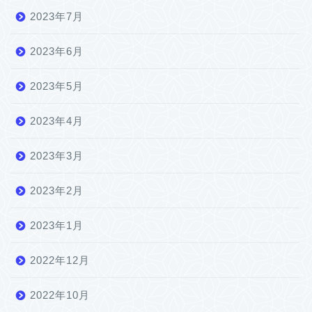
2023年7月
2023年6月
2023年5月
2023年4月
2023年3月
2023年2月
2023年1月
2022年12月
2022年10月