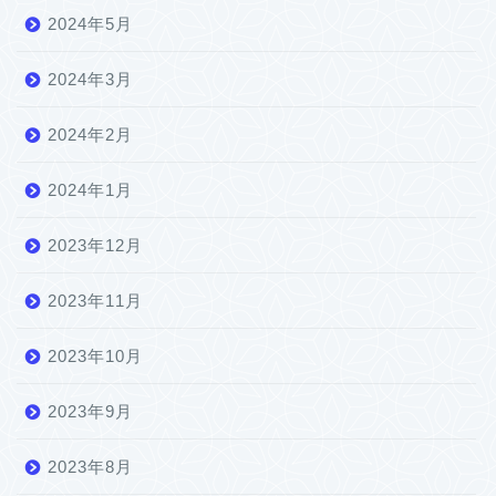
2024年5月
2024年3月
2024年2月
2024年1月
2023年12月
2023年11月
2023年10月
2023年9月
2023年8月