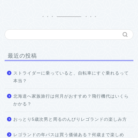
最近の投稿
ストライダーに乗っていると、自転車にすぐ乗れるって
本当？
北海道へ家族旅行は何月がおすすめ？飛行機代はいくら
かかる？
おっとり5歳次男と周るのんびりレゴランドの楽しみ方
レゴランドの年パスは買う価値ある？何歳まで楽しめ