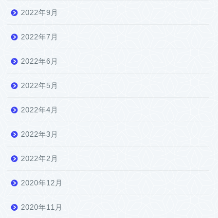
2022年9月
2022年7月
2022年6月
2022年5月
2022年4月
2022年3月
2022年2月
2020年12月
2020年11月