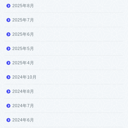
2025年8月
2025年7月
2025年6月
2025年5月
2025年4月
2024年10月
2024年8月
2024年7月
2024年6月