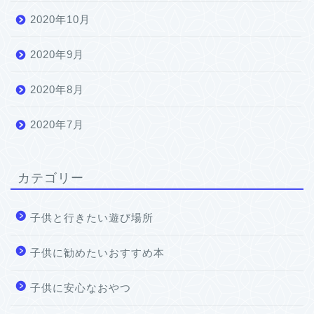
2020年10月
2020年9月
2020年8月
2020年7月
カテゴリー
子供と行きたい遊び場所
子供に勧めたいおすすめ本
子供に安心なおやつ