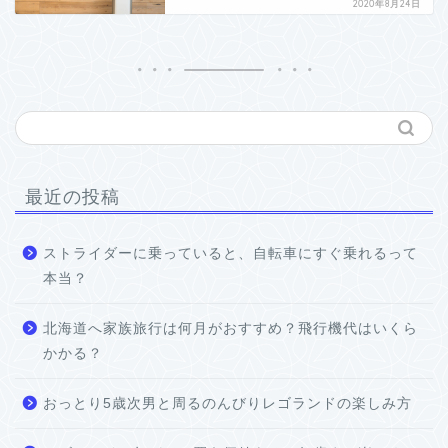
2020年8月24日
最近の投稿
ストライダーに乗っていると、自転車にすぐ乗れるって
本当？
北海道へ家族旅行は何月がおすすめ？飛行機代はいくら
かかる？
おっとり5歳次男と周るのんびりレゴランドの楽しみ方