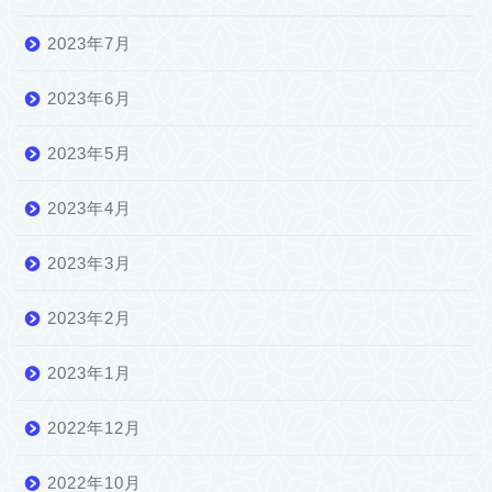
2023年7月
2023年6月
2023年5月
2023年4月
2023年3月
2023年2月
2023年1月
2022年12月
2022年10月