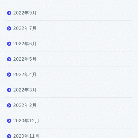
2022年9月
2022年7月
2022年6月
2022年5月
2022年4月
2022年3月
2022年2月
2020年12月
2020年11月