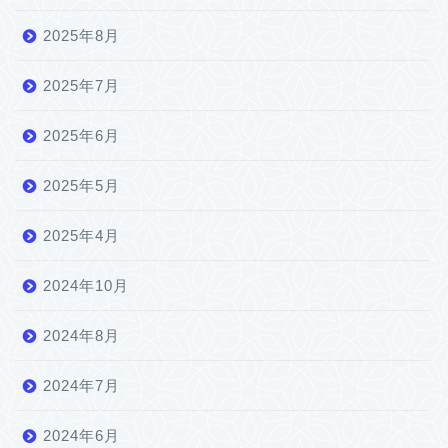
2025年8月
2025年7月
2025年6月
2025年5月
2025年4月
2024年10月
2024年8月
2024年7月
2024年6月