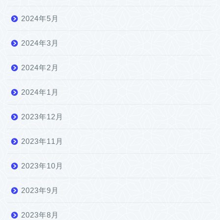
2024年5月
2024年3月
2024年2月
2024年1月
2023年12月
2023年11月
2023年10月
2023年9月
2023年8月