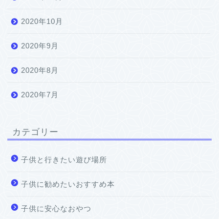
2020年10月
2020年9月
2020年8月
2020年7月
カテゴリー
子供と行きたい遊び場所
子供に勧めたいおすすめ本
子供に安心なおやつ