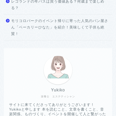
レゴランドの年パスは買う価値ある？何歳まで楽しめ
る？
モリコロパークのイベント帰りに寄った人気のパン屋さ
ん「ベーカリーひなた」を紹介！美味しくて子供も絶
賛！
Yukiko
栄養士 エステティシャン
サイトに来てくださってありがとうございます！
Yukikoと申します 本を読むこと、文章を書くこと、音
楽関係、ものづくり、イベントを開催して人と繋がった