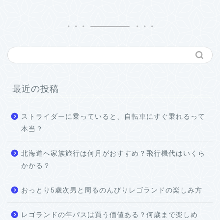
最近の投稿
ストライダーに乗っていると、自転車にすぐ乗れるって
本当？
北海道へ家族旅行は何月がおすすめ？飛行機代はいくら
かかる？
おっとり5歳次男と周るのんびりレゴランドの楽しみ方
レゴランドの年パスは買う価値ある？何歳まで楽しめ