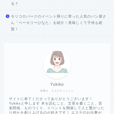
る？
モリコロパークのイベント帰りに寄った人気のパン屋さ
ん「ベーカリーひなた」を紹介！美味しくて子供も絶
賛！
Yukiko
栄養士 エステティシャン
サイトに来てくださってありがとうございます！
Yukikoと申します 本を読むこと、文章を書くこと、音
楽関係、ものづくり、イベントを開催して人と繋がった
り何かを創り上げるのが好きです！ エステのお仕事が