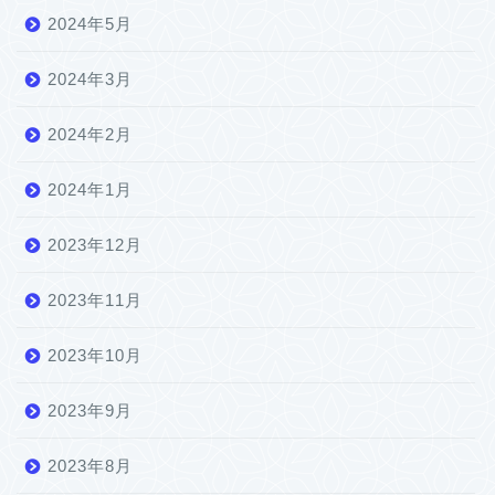
2024年5月
2024年3月
2024年2月
2024年1月
2023年12月
2023年11月
2023年10月
2023年9月
2023年8月