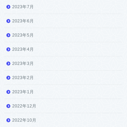
2023年7月
2023年6月
2023年5月
2023年4月
2023年3月
2023年2月
2023年1月
2022年12月
2022年10月