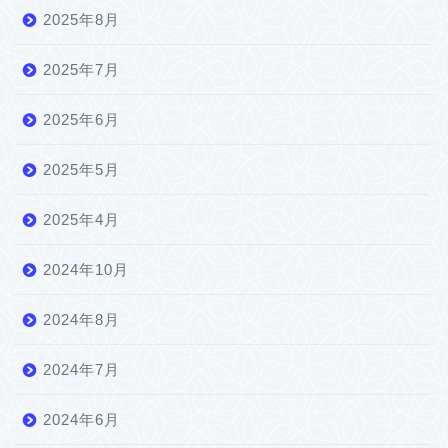
2025年8月
2025年7月
2025年6月
2025年5月
2025年4月
2024年10月
2024年8月
2024年7月
2024年6月