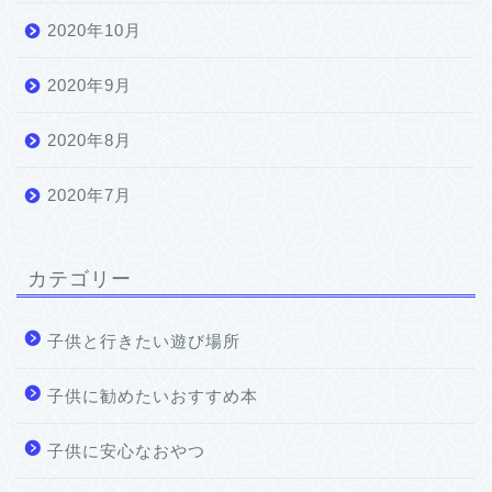
2020年10月
2020年9月
2020年8月
2020年7月
カテゴリー
子供と行きたい遊び場所
子供に勧めたいおすすめ本
子供に安心なおやつ