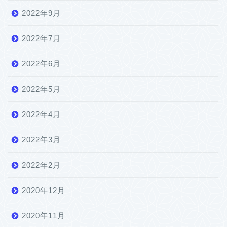
2022年9月
2022年7月
2022年6月
2022年5月
2022年4月
2022年3月
2022年2月
2020年12月
2020年11月