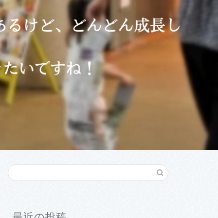
最近の投稿