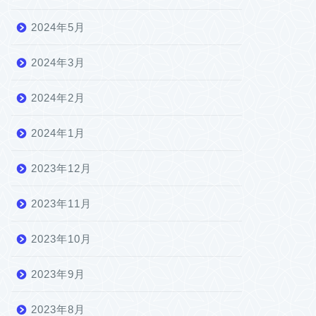
2024年5月
2024年3月
2024年2月
2024年1月
2023年12月
2023年11月
2023年10月
2023年9月
2023年8月