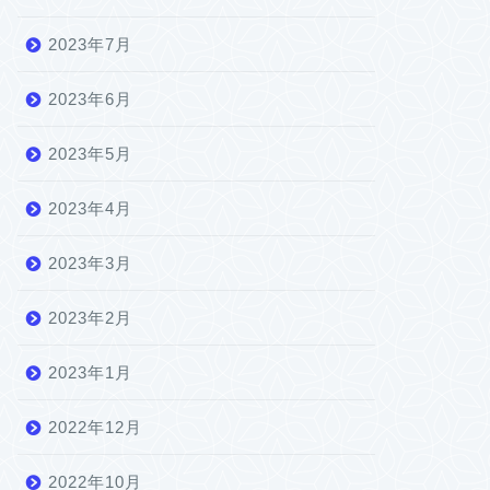
2023年7月
2023年6月
2023年5月
2023年4月
2023年3月
2023年2月
2023年1月
2022年12月
2022年10月