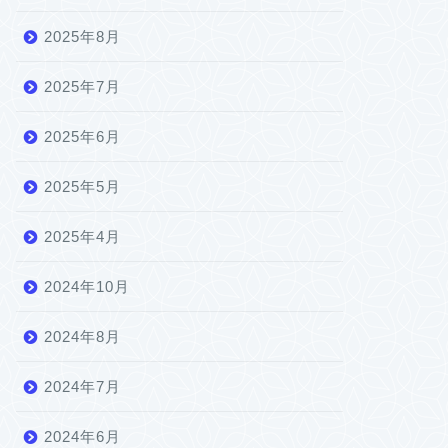
2025年8月
2025年7月
2025年6月
2025年5月
2025年4月
2024年10月
2024年8月
2024年7月
2024年6月