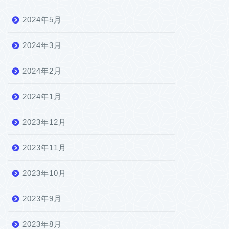
2024年5月
2024年3月
2024年2月
2024年1月
2023年12月
2023年11月
2023年10月
2023年9月
2023年8月