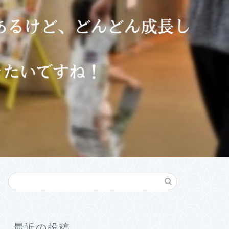
最近の投稿