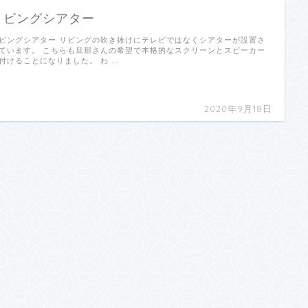
リビングシアター
ビングシアター リビングの吹き抜けにテレビではなくシアターが設置さ
ています。 こちらも旦那さんの希望で本格的なスクリーンとスピーカー
付けることになりました。 わ …
2020年9月18日