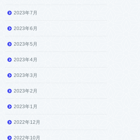
2023年7月
2023年6月
2023年5月
2023年4月
2023年3月
2023年2月
2023年1月
2022年12月
2022年10月