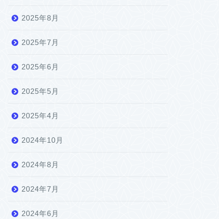
2025年8月
2025年7月
2025年6月
2025年5月
2025年4月
2024年10月
2024年8月
2024年7月
2024年6月