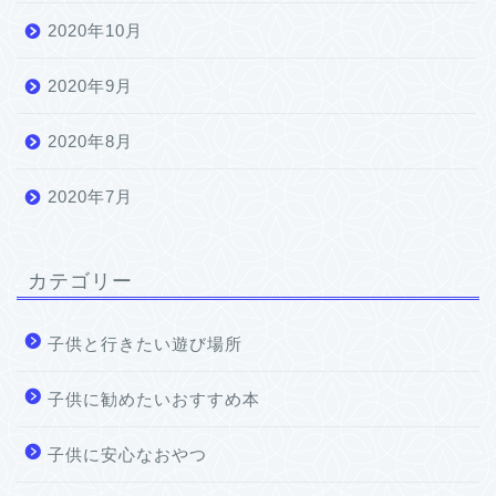
2020年10月
2020年9月
2020年8月
2020年7月
カテゴリー
子供と行きたい遊び場所
子供に勧めたいおすすめ本
子供に安心なおやつ