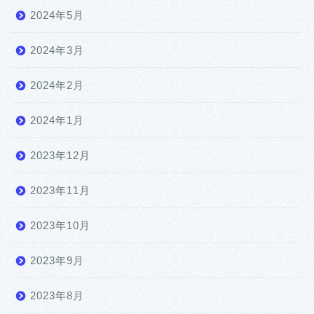
2024年5月
2024年3月
2024年2月
2024年1月
2023年12月
2023年11月
2023年10月
2023年9月
2023年8月