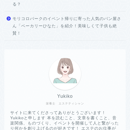
る？
モリコロパークのイベント帰りに寄った人気のパン屋さ
ん「ベーカリーひなた」を紹介！美味しくて子供も絶
賛！
Yukiko
栄養士 エステティシャン
サイトに来てくださってありがとうございます！
Yukikoと申します 本を読むこと、文章を書くこと、音
楽関係、ものづくり、イベントを開催して人と繋がった
り何かを創り上げるのが好きです！ エステのお仕事が