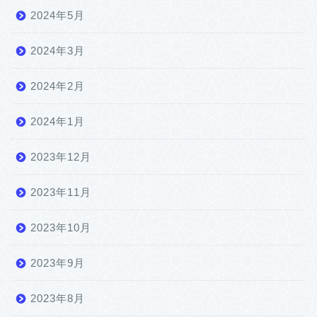
2024年5月
2024年3月
2024年2月
2024年1月
2023年12月
2023年11月
2023年10月
2023年9月
2023年8月