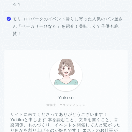
る？
モリコロパークのイベント帰りに寄った人気のパン屋さ
ん「ベーカリーひなた」を紹介！美味しくて子供も絶
賛！
Yukiko
栄養士 エステティシャン
サイトに来てくださってありがとうございます！
Yukikoと申します 本を読むこと、文章を書くこと、音
楽関係、ものづくり、イベントを開催して人と繋がった
り何かを創り上げるのが好きです！ エステのお仕事が