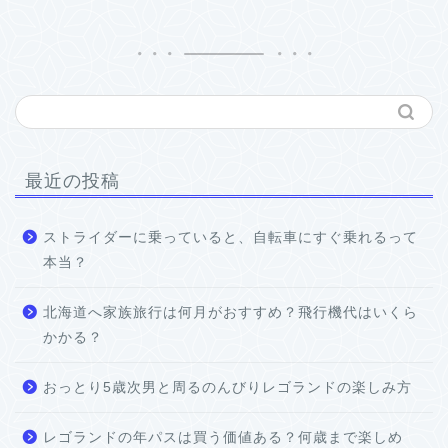
最近の投稿
ストライダーに乗っていると、自転車にすぐ乗れるって
本当？
北海道へ家族旅行は何月がおすすめ？飛行機代はいくら
かかる？
おっとり5歳次男と周るのんびりレゴランドの楽しみ方
レゴランドの年パスは買う価値ある？何歳まで楽しめ