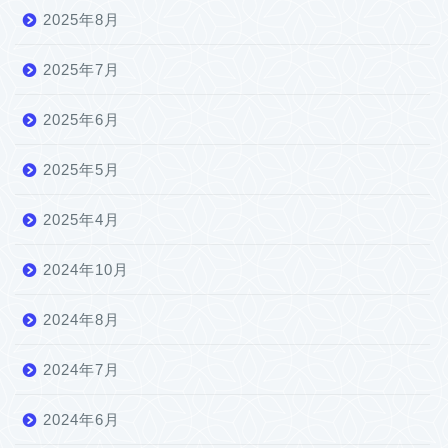
2025年8月
2025年7月
2025年6月
2025年5月
2025年4月
2024年10月
2024年8月
2024年7月
2024年6月