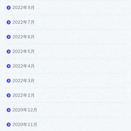
2022年9月
2022年7月
2022年6月
2022年5月
2022年4月
2022年3月
2022年2月
2020年12月
2020年11月