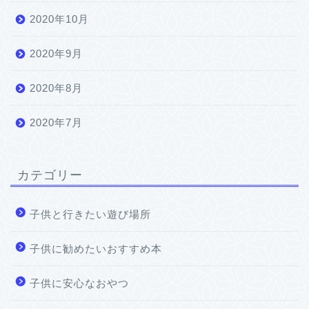
2020年10月
2020年9月
2020年8月
2020年7月
カテゴリー
子供と行きたい遊び場所
子供に勧めたいおすすめ本
子供に安心なおやつ