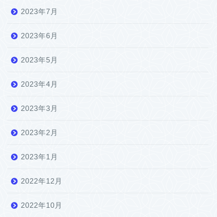
2023年7月
2023年6月
2023年5月
2023年4月
2023年3月
2023年2月
2023年1月
2022年12月
2022年10月