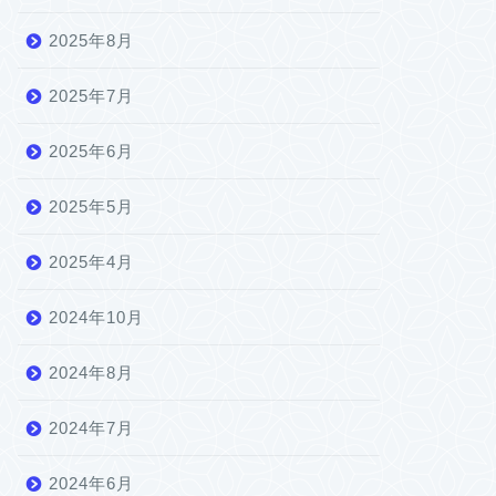
2025年8月
2025年7月
2025年6月
2025年5月
2025年4月
2024年10月
2024年8月
2024年7月
2024年6月