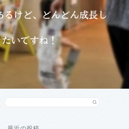
最近の投稿