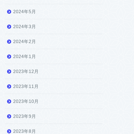
2024年5月
2024年3月
2024年2月
2024年1月
2023年12月
2023年11月
2023年10月
2023年9月
2023年8月