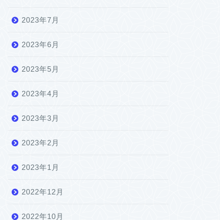
2023年7月
2023年6月
2023年5月
2023年4月
2023年3月
2023年2月
2023年1月
2022年12月
2022年10月