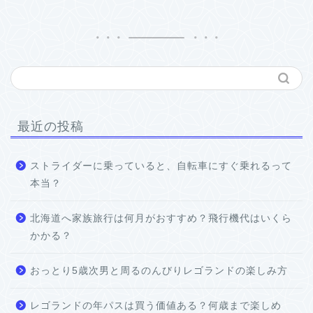
最近の投稿
ストライダーに乗っていると、自転車にすぐ乗れるって
本当？
北海道へ家族旅行は何月がおすすめ？飛行機代はいくら
かかる？
おっとり5歳次男と周るのんびりレゴランドの楽しみ方
レゴランドの年パスは買う価値ある？何歳まで楽しめ