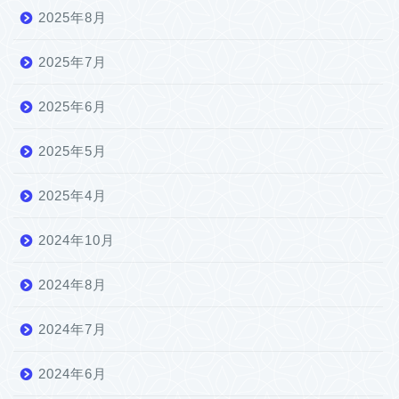
2025年8月
2025年7月
2025年6月
2025年5月
2025年4月
2024年10月
2024年8月
2024年7月
2024年6月