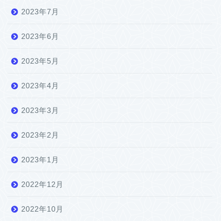
2023年7月
2023年6月
2023年5月
2023年4月
2023年3月
2023年2月
2023年1月
2022年12月
2022年10月