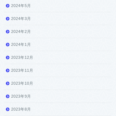
2024年5月
2024年3月
2024年2月
2024年1月
2023年12月
2023年11月
2023年10月
2023年9月
2023年8月