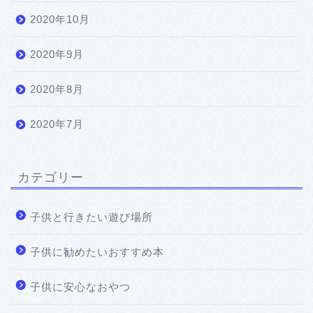
2020年10月
2020年9月
2020年8月
2020年7月
カテゴリー
子供と行きたい遊び場所
子供に勧めたいおすすめ本
子供に安心なおやつ