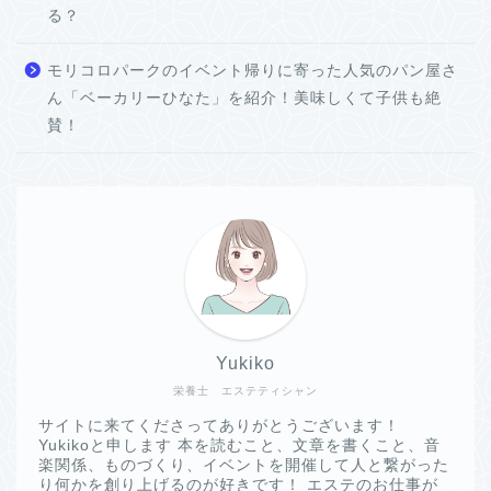
る？
モリコロパークのイベント帰りに寄った人気のパン屋さ
ん「ベーカリーひなた」を紹介！美味しくて子供も絶
賛！
Yukiko
栄養士 エステティシャン
サイトに来てくださってありがとうございます！
Yukikoと申します 本を読むこと、文章を書くこと、音
楽関係、ものづくり、イベントを開催して人と繋がった
り何かを創り上げるのが好きです！ エステのお仕事が