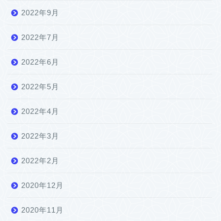
2022年9月
2022年7月
2022年6月
2022年5月
2022年4月
2022年3月
2022年2月
2020年12月
2020年11月