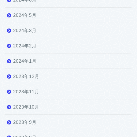
2024年5月
2024年3月
2024年2月
2024年1月
2023年12月
2023年11月
2023年10月
2023年9月