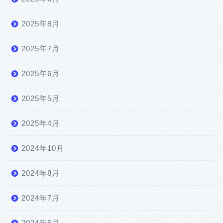
2025年8月
2025年7月
2025年6月
2025年5月
2025年4月
2024年10月
2024年8月
2024年7月
2024年6月