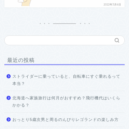
2022年3月6日
最近の投稿
ストライダーに乗っていると、自転車にすぐ乗れるって
本当？
北海道へ家族旅行は何月がおすすめ？飛行機代はいくら
かかる？
おっとり5歳次男と周るのんびりレゴランドの楽しみ方