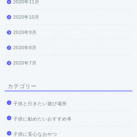
2020年11月
2020年10月
2020年9月
2020年8月
2020年7月
カテゴリー
子供と行きたい遊び場所
子供に勧めたいおすすめ本
子供に安心なおやつ