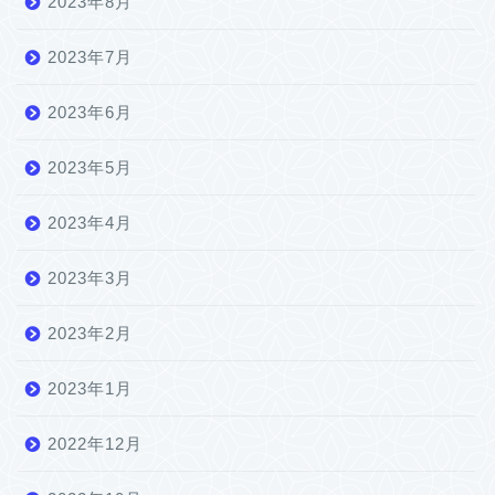
2023年8月
2023年7月
2023年6月
2023年5月
2023年4月
2023年3月
2023年2月
2023年1月
2022年12月