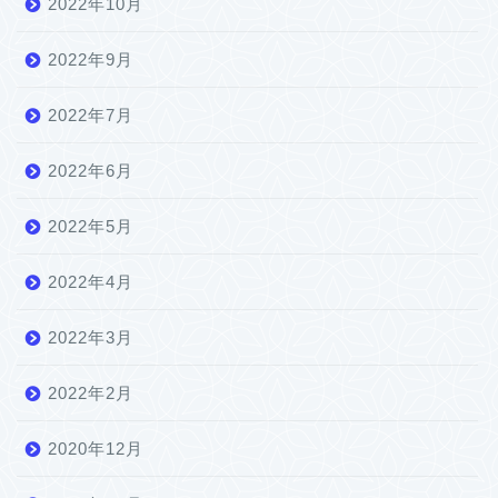
2022年10月
2022年9月
2022年7月
2022年6月
2022年5月
2022年4月
2022年3月
2022年2月
2020年12月