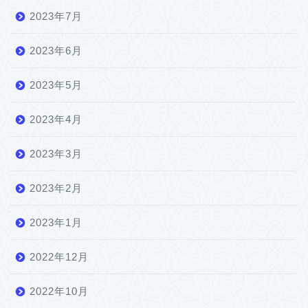
2023年7月
2023年6月
2023年5月
2023年4月
2023年3月
2023年2月
2023年1月
2022年12月
2022年10月