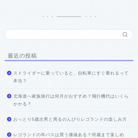
最近の投稿
ストライダーに乗っていると、自転車にすぐ乗れるって
本当？
北海道へ家族旅行は何月がおすすめ？飛行機代はいくら
かかる？
おっとり5歳次男と周るのんびりレゴランドの楽しみ方
レゴランドの年パスは買う価値ある？何歳まで楽しめ