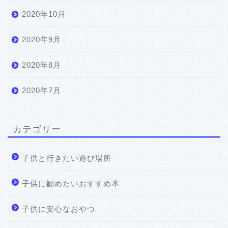
2020年10月
2020年9月
2020年8月
2020年7月
カテゴリー
子供と行きたい遊び場所
子供に勧めたいおすすめ本
子供に安心なおやつ