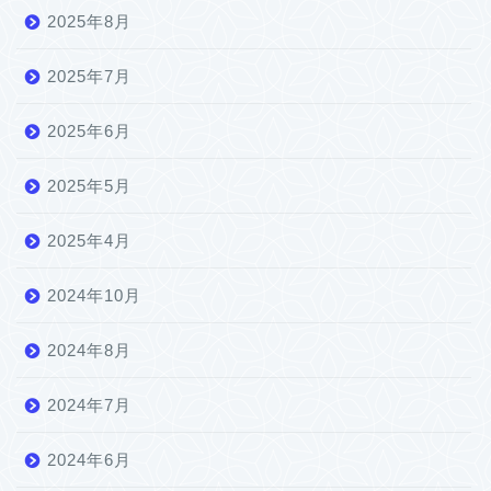
2025年8月
2025年7月
2025年6月
2025年5月
2025年4月
2024年10月
2024年8月
2024年7月
2024年6月