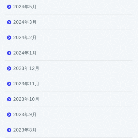
2024年5月
2024年3月
2024年2月
2024年1月
2023年12月
2023年11月
2023年10月
2023年9月
2023年8月