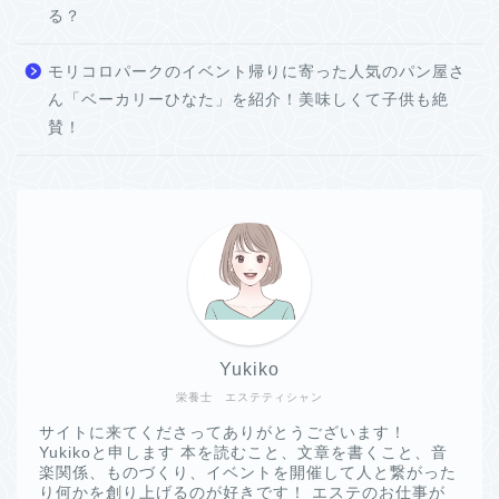
る？
モリコロパークのイベント帰りに寄った人気のパン屋さ
ん「ベーカリーひなた」を紹介！美味しくて子供も絶
賛！
Yukiko
栄養士 エステティシャン
サイトに来てくださってありがとうございます！
Yukikoと申します 本を読むこと、文章を書くこと、音
楽関係、ものづくり、イベントを開催して人と繋がった
り何かを創り上げるのが好きです！ エステのお仕事が