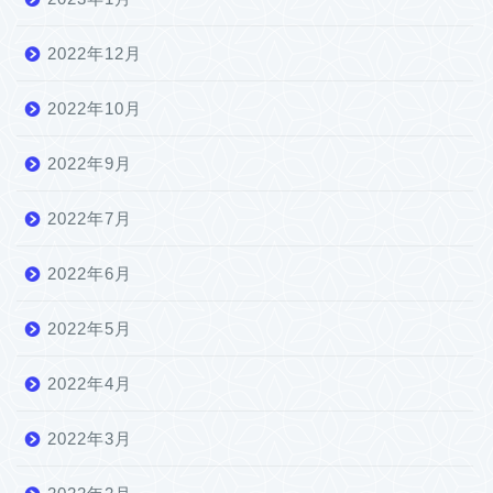
2022年12月
2022年10月
2022年9月
2022年7月
2022年6月
2022年5月
2022年4月
2022年3月