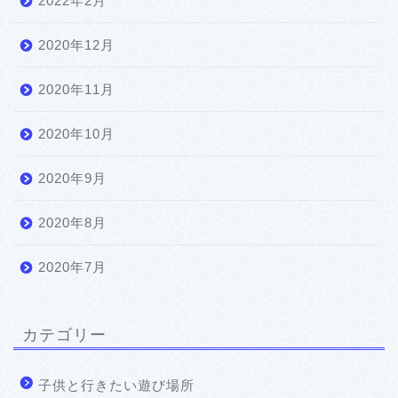
2022年2月
2020年12月
2020年11月
2020年10月
2020年9月
2020年8月
2020年7月
カテゴリー
子供と行きたい遊び場所