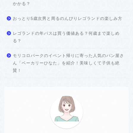
かかる？
おっとり5歳次男と周るのんびりレゴランドの楽しみ方
レゴランドの年パスは買う価値ある？何歳まで楽しめ
る？
モリコロパークのイベント帰りに寄った人気のパン屋さ
ん「ベーカリーひなた」を紹介！美味しくて子供も絶
賛！