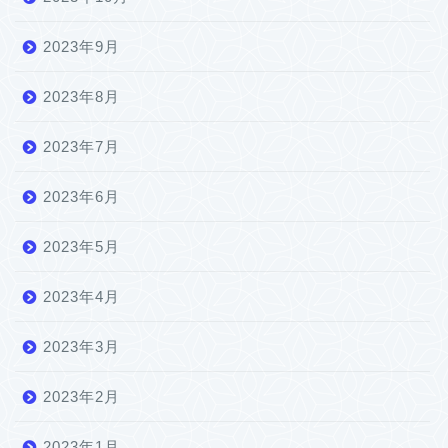
2023年9月
2023年8月
2023年7月
2023年6月
2023年5月
2023年4月
2023年3月
2023年2月
2023年1月