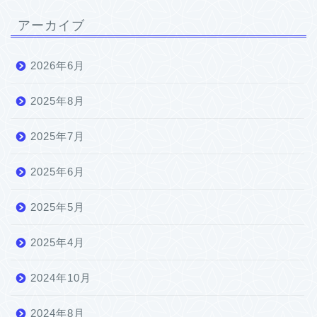
アーカイブ
2026年6月
2025年8月
2025年7月
2025年6月
2025年5月
2025年4月
2024年10月
2024年8月