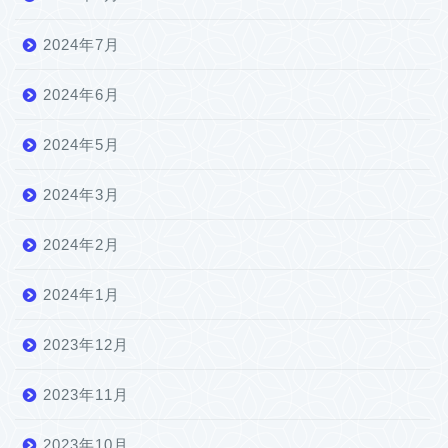
2024年7月
2024年6月
2024年5月
2024年3月
2024年2月
2024年1月
2023年12月
2023年11月
2023年10月