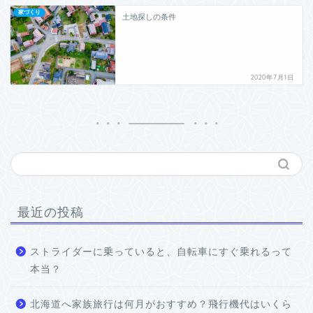
家づくり
土地探しの条件
2020年7月1日
最近の投稿
ストライダーに乗っていると、自転車にすぐ乗れるって
本当？
北海道へ家族旅行は何月がおすすめ？飛行機代はいくら