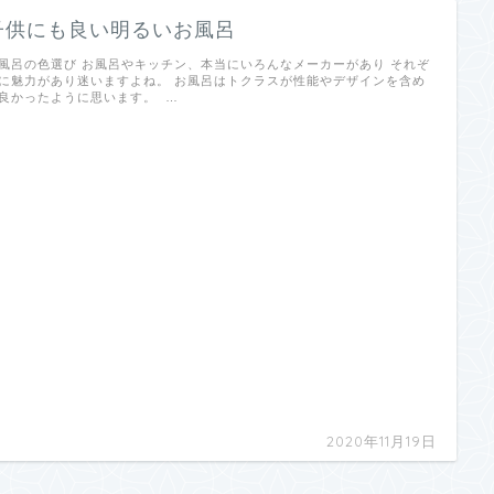
子供にも良い明るいお風呂
風呂の色選び お風呂やキッチン、本当にいろんなメーカーがあり それぞ
に魅力があり迷いますよね。 お風呂はトクラスが性能やデザインを含め
良かったように思います。 …
2020年11月19日