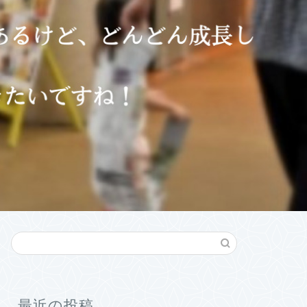
最近の投稿