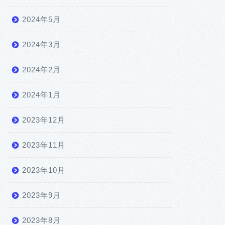
2024年5月
2024年3月
2024年2月
2024年1月
2023年12月
2023年11月
2023年10月
2023年9月
2023年8月