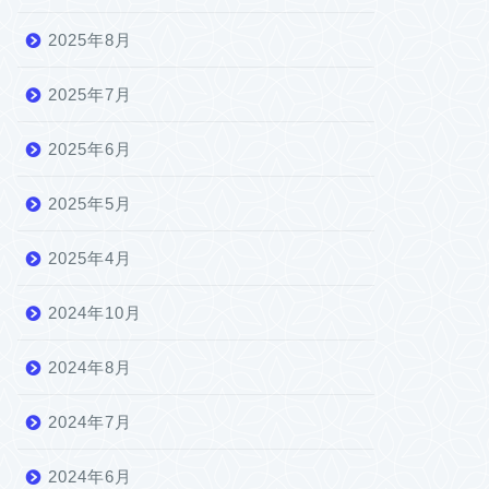
2025年8月
2025年7月
2025年6月
2025年5月
2025年4月
2024年10月
2024年8月
2024年7月
2024年6月