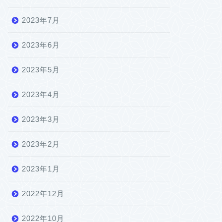
2023年7月
2023年6月
2023年5月
2023年4月
2023年3月
2023年2月
2023年1月
2022年12月
2022年10月