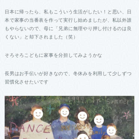
日本に帰ったら、私もこういう生活がしたい！と思い、日
本で家事の当番表を作って実行し始めましたが、私以外誰
もやらないので、母に「兄弟に無理やり押し付けるのは良
くない」と却下されました（笑）
そろそろこどもに家事を分担してみようかな
長男はお手伝いが好きなので、冬休みを利用して少しずつ
習慣化させたいです