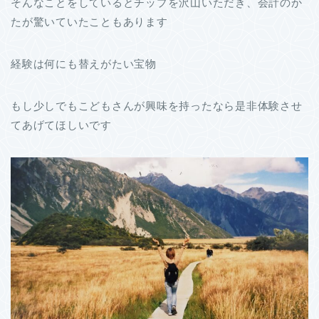
そんなことをしているとチップを沢山いただき、会計のか
たが驚いていたこともあります
経験は何にも替えがたい宝物
もし少しでもこどもさんが興味を持ったなら是非体験させ
てあげてほしいです