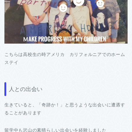
こちらは高校生の時アメリカ カリフォルニアでのホーム
ステイ
人との出会い
生きていると、「奇跡か！」と思うような出会いに遭遇す
ることがあります
留学中も沢山の素晴らしい出会いを経験しました