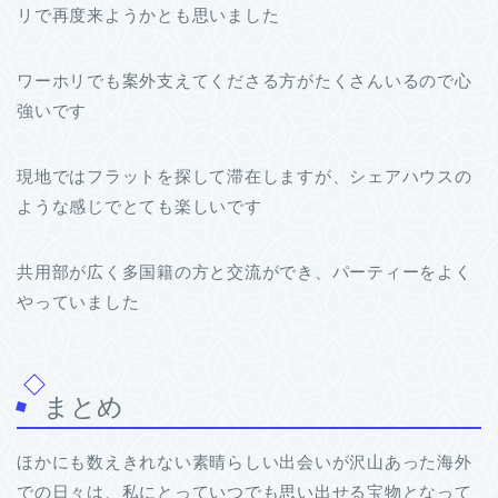
リで再度来ようかとも思いました
ワーホリでも案外支えてくださる方がたくさんいるので心
強いです
現地ではフラットを探して滞在しますが、シェアハウスの
ような感じでとても楽しいです
共用部が広く多国籍の方と交流ができ、パーティーをよく
やっていました
まとめ
ほかにも数えきれない素晴らしい出会いが沢山あった海外
での日々は、私にとっていつでも思い出せる宝物となって