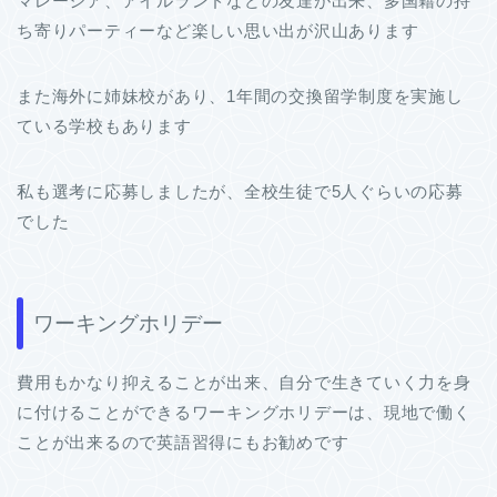
マレーシア、アイルランドなどの友達が出来、多国籍の持
ち寄りパーティーなど楽しい思い出が沢山あります
また海外に姉妹校があり、1年間の交換留学制度を実施し
ている学校もあります
私も選考に応募しましたが、全校生徒で5人ぐらいの応募
でした
ワーキングホリデー
費用もかなり抑えることが出来、自分で生きていく力を身
に付けることができるワーキングホリデーは、現地で働く
ことが出来るので英語習得にもお勧めです