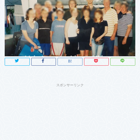
スポンサーリンク