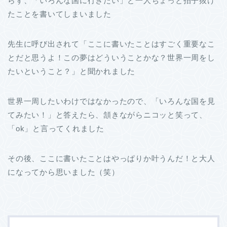
らず、「いろんな国に行きたい」と一人ちょっと拍子抜け
たことを書いてしまいました
先生に呼び出されて「ここに書いたことはすごく重要なこ
とだと思うよ！この夢はどういうことかな？世界一周をし
たいということ？」と聞かれました
世界一周したいわけではなかったので、「いろんな国を見
てみたい！」と答えたら、頷きながらニコッと笑って、
「ok」と言ってくれました
その後、ここに書いたことはやっぱりか叶うんだ！と大人
になってから思いました（笑）