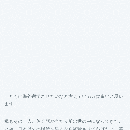
こどもに海外留学させたいなと考えている方は多いと思い
ます
私もその一人、英会話が当たり前の世の中になってきたこ
とや、日本以外の場所を早くから経験させてあげたい、英