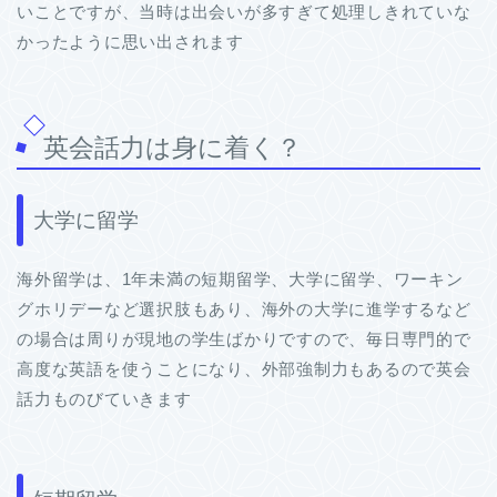
いことですが、当時は出会いが多すぎて処理しきれていな
かったように思い出されます
英会話力は身に着く？
大学に留学
海外留学は、1年未満の短期留学、大学に留学、ワーキン
グホリデーなど選択肢もあり、海外の大学に進学するなど
の場合は周りが現地の学生ばかりですので、毎日専門的で
高度な英語を使うことになり、外部強制力もあるので英会
話力ものびていきます