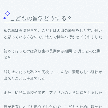
こどもの留学どうする？
私の親は英語好きで、こどもは沢山の経験をした方が良い
と思っている方なので、進んで留学へ行かせてくれました
初めて行ったのは高校生の長期休み期間1か月ほどの短期
留学
滑り止めだった私立の高校で、こんなに素晴らしい経験が
出来たことは幸運でした
また、従兄は高校卒業後、アメリカの大学に進学しました
親が教育にとても熱心でしたので、こどものために勧めた