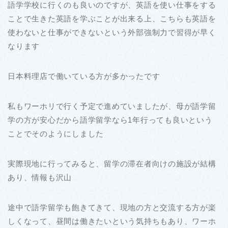
語学学校に行くのも良いのですが、英語を使い仕事をする
ことで生きた英語を学ぶことが出来る上、こちらも英語を
使わないと仕事ができないという外部強制力で習得が早く
なります
日本料理店で働いている方が多かったです
私もワーホリで行く予定で進めていましたが、母が語学留
学の方が安心だから語学留学なら1年行っても良いという
ことでそのようにしました
実際現地に行ってみると、留学の滞在者向けの施設が結構
あり、情報も沢山
途中で語学留学も飽きてきて、現地の方と交流する方が楽
しくなって、昼間は働きたいという気持ちもあり、ワーホ