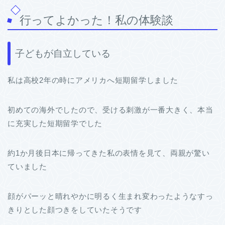
行ってよかった！私の体験談
子どもが自立している
私は高校2年の時にアメリカへ短期留学しました
初めての海外でしたので、受ける刺激が一番大きく、本当
に充実した短期留学でした
約1か月後日本に帰ってきた私の表情を見て、両親が驚い
ていました
顔がパーッと晴れやかに明るく生まれ変わったようなすっ
きりとした顔つきをしていたそうです