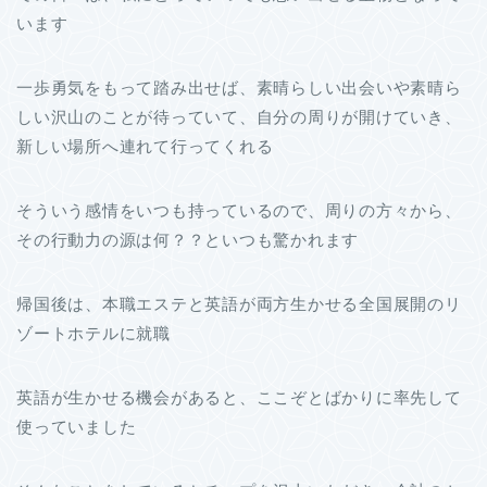
います
一歩勇気をもって踏み出せば、素晴らしい出会いや素晴ら
しい沢山のことが待っていて、自分の周りが開けていき、
新しい場所へ連れて行ってくれる
そういう感情をいつも持っているので、周りの方々から、
その行動力の源は何？？といつも驚かれます
帰国後は、本職エステと英語が両方生かせる全国展開のリ
ゾートホテルに就職
英語が生かせる機会があると、ここぞとばかりに率先して
使っていました