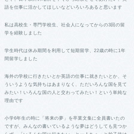
語を仕事に活かしてほしいなどいろいろあると思います
私は高校生・専門学校生、社会人になってからの3回の留
学を経験しました
学生時代は休み期間を利用して短期留学、22歳の時に1年
間留学しました
海外の学校に行きたいとか英語の仕事に就きたいとか、そ
ういうような気持ちはあまりなく、ただいろんな国を見て
みたい！いろんな国の人と交わってみたい！という単純な
理由です
小学6年生の時に「将来の夢」を卒業文集に全員書いたの
ですが、みんなの書いているような夢はどうしても見つか