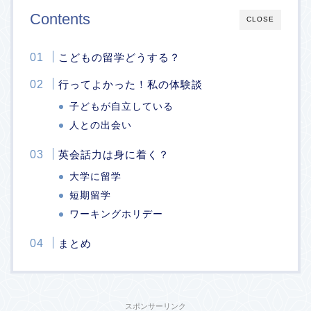
Contents
CLOSE
こどもの留学どうする？
行ってよかった！私の体験談
子どもが自立している
人との出会い
英会話力は身に着く？
大学に留学
短期留学
ワーキングホリデー
まとめ
スポンサーリンク