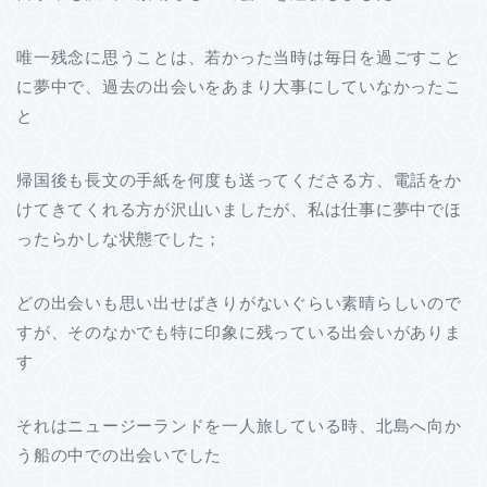
唯一残念に思うことは、若かった当時は毎日を過ごすこと
に夢中で、過去の出会いをあまり大事にしていなかったこ
と
帰国後も長文の手紙を何度も送ってくださる方、電話をか
けてきてくれる方が沢山いましたが、私は仕事に夢中でほ
ったらかしな状態でした；
どの出会いも思い出せばきりがないぐらい素晴らしいので
すが、そのなかでも特に印象に残っている出会いがありま
す
それはニュージーランドを一人旅している時、北島へ向か
う船の中での出会いでした