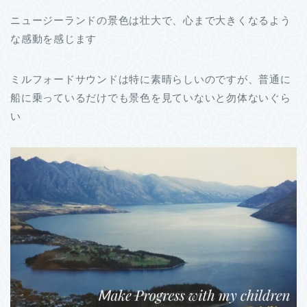
ニュージーランドの景色は壮大で、心まで大きくなるよう
な感動を感じます
ミルフォードサウンドは特に素晴らしいのですが、普通に
船に乗っているだけでも景色を見ていないと勿体ないぐら
い