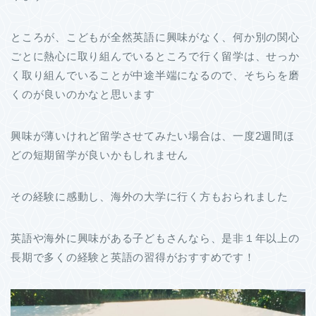
ところが、こどもが全然英語に興味がなく、何か別の関心
ごとに熱心に取り組んでいるところで行く留学は、せっか
く取り組んでいることが中途半端になるので、そちらを磨
くのが良いのかなと思います
興味が薄いけれど留学させてみたい場合は、一度2週間ほ
どの短期留学が良いかもしれません
その経験に感動し、海外の大学に行く方もおられました
英語や海外に興味がある子どもさんなら、是非１年以上の
長期で多くの経験と英語の習得がおすすめです！