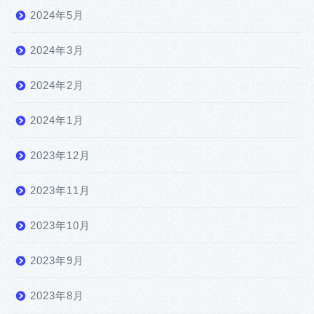
2024年5月
2024年3月
2024年2月
2024年1月
2023年12月
2023年11月
2023年10月
2023年9月
2023年8月