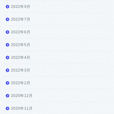
2022年9月
2022年7月
2022年6月
2022年5月
2022年4月
2022年3月
2022年2月
2020年12月
2020年11月