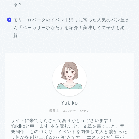
る？
モリコロパークのイベント帰りに寄った人気のパン屋さ
ん「ベーカリーひなた」を紹介！美味しくて子供も絶
賛！
Yukiko
栄養士 エステティシャン
サイトに来てくださってありがとうございます！
Yukikoと申します 本を読むこと、文章を書くこと、音
楽関係、ものづくり、イベントを開催して人と繋がった
り何かを創り上げるのが好きです！ エステのお仕事が