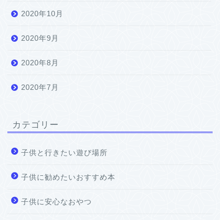
2020年10月
2020年9月
2020年8月
2020年7月
カテゴリー
子供と行きたい遊び場所
子供に勧めたいおすすめ本
子供に安心なおやつ