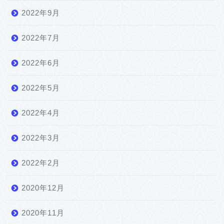
2022年9月
2022年7月
2022年6月
2022年5月
2022年4月
2022年3月
2022年2月
2020年12月
2020年11月