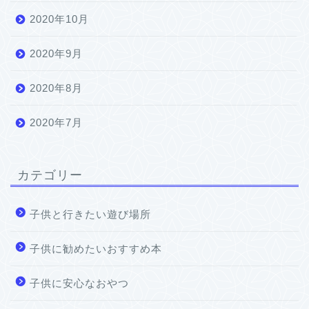
2020年10月
2020年9月
2020年8月
2020年7月
カテゴリー
子供と行きたい遊び場所
子供に勧めたいおすすめ本
子供に安心なおやつ