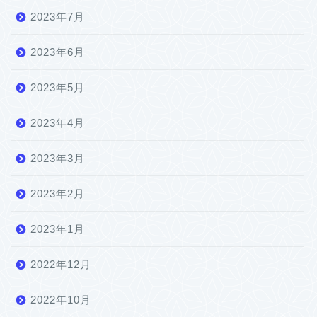
2023年7月
2023年6月
2023年5月
2023年4月
2023年3月
2023年2月
2023年1月
2022年12月
2022年10月