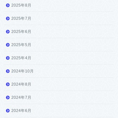
2025年8月
2025年7月
2025年6月
2025年5月
2025年4月
2024年10月
2024年8月
2024年7月
2024年6月