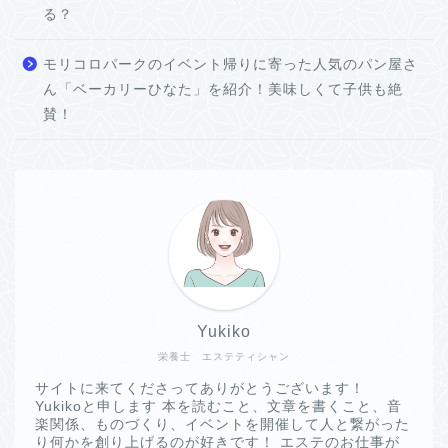
る？
モリコロパークのイベント帰りに寄った人気のパン屋さ
ん「ベーカリーひなた」を紹介！美味しくて子供も絶
賛！
Yukiko
栄養士 エステティシャン
サイトに来てくださってありがとうございます！
Yukikoと申します 本を読むこと、文章を書くこと、音
楽関係、ものづくり、イベントを開催して人と繋がった
り何かを創り上げるのが好きです！ エステのお仕事が