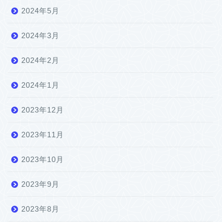
2024年5月
2024年3月
2024年2月
2024年1月
2023年12月
2023年11月
2023年10月
2023年9月
2023年8月