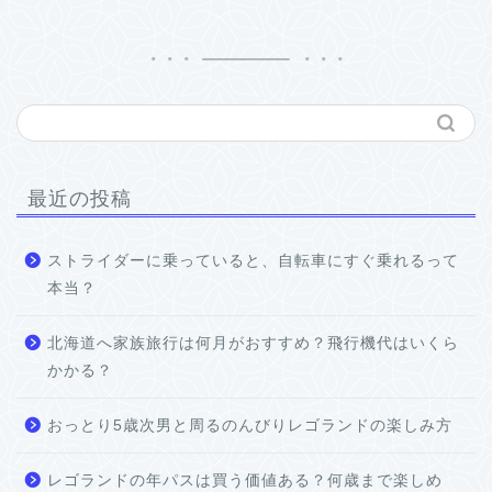
最近の投稿
ストライダーに乗っていると、自転車にすぐ乗れるって
本当？
北海道へ家族旅行は何月がおすすめ？飛行機代はいくら
かかる？
おっとり5歳次男と周るのんびりレゴランドの楽しみ方
レゴランドの年パスは買う価値ある？何歳まで楽しめ