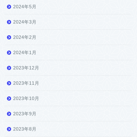
2024年5月
2024年3月
2024年2月
2024年1月
2023年12月
2023年11月
2023年10月
2023年9月
2023年8月