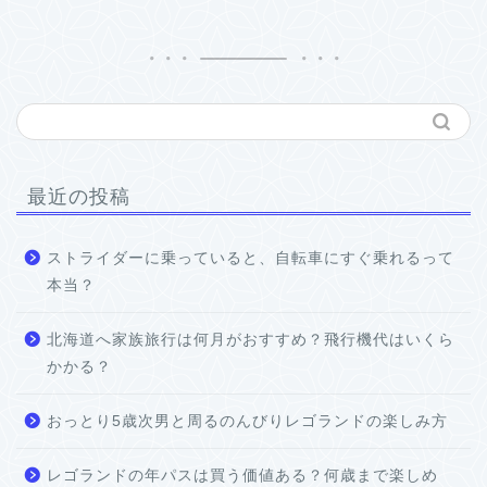
最近の投稿
ストライダーに乗っていると、自転車にすぐ乗れるって
本当？
北海道へ家族旅行は何月がおすすめ？飛行機代はいくら
かかる？
おっとり5歳次男と周るのんびりレゴランドの楽しみ方
レゴランドの年パスは買う価値ある？何歳まで楽しめ