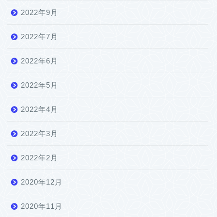
2022年9月
2022年7月
2022年6月
2022年5月
2022年4月
2022年3月
2022年2月
2020年12月
2020年11月