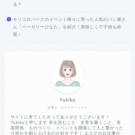
る？
モリコロパークのイベント帰りに寄った人気のパン屋さ
ん「ベーカリーひなた」を紹介！美味しくて子供も絶
賛！
Yukiko
栄養士 エステティシャン
サイトに来てくださってありがとうございます！
Yukikoと申します 本を読むこと、文章を書くこと、音
楽関係、ものづくり、イベントを開催して人と繋がった
り何かを創り上げるのが好きです！ エステのお仕事が