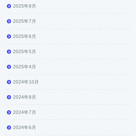
2025年8月
2025年7月
2025年6月
2025年5月
2025年4月
2024年10月
2024年8月
2024年7月
2024年6月