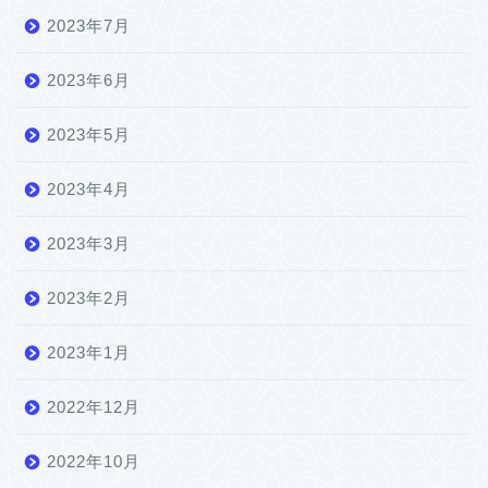
2023年7月
2023年6月
2023年5月
2023年4月
2023年3月
2023年2月
2023年1月
2022年12月
2022年10月