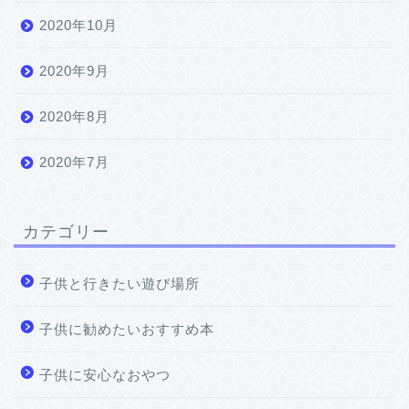
2020年10月
2020年9月
2020年8月
2020年7月
カテゴリー
子供と行きたい遊び場所
子供に勧めたいおすすめ本
子供に安心なおやつ