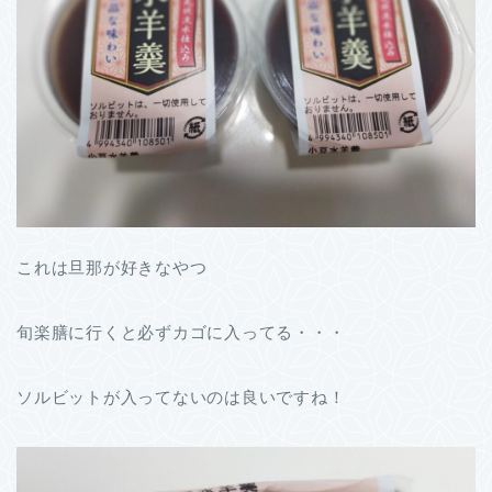
これは旦那が好きなやつ
旬楽膳に行くと必ずカゴに入ってる・・・
ソルビットが入ってないのは良いですね！