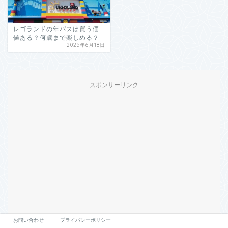
レゴランドの年パスは買う価
値ある？何歳まで楽しめる？
2025年6月18日
スポンサーリンク
お問い合わせ
プライバシーポリシー