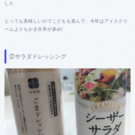
した
とっても美味しいのでこどもも喜んで、今年はアイスクリ
ームよりもかき氷率が多め!
②サラダドレッシング