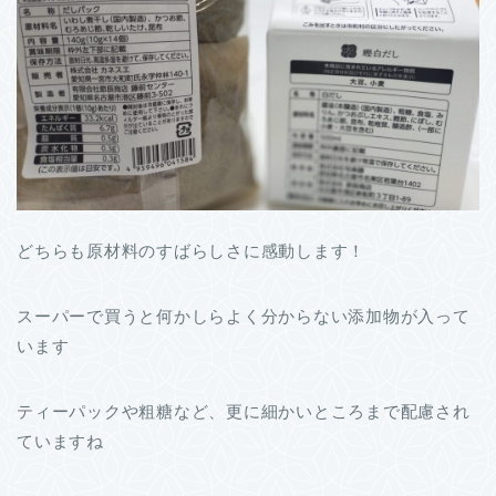
どちらも原材料のすばらしさに感動します！
スーパーで買うと何かしらよく分からない添加物が入って
います
ティーパックや粗糖など、更に細かいところまで配慮され
ていますね