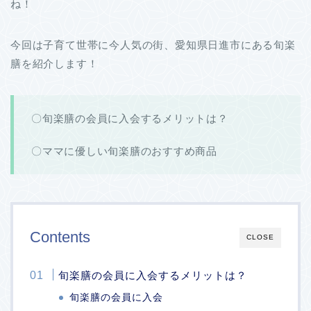
ね！
今回は子育て世帯に今人気の街、愛知県日進市にある旬楽
膳を紹介します！
〇旬楽膳の会員に入会するメリットは？
〇ママに優しい旬楽膳のおすすめ商品
Contents
CLOSE
旬楽膳の会員に入会するメリットは？
旬楽膳の会員に入会