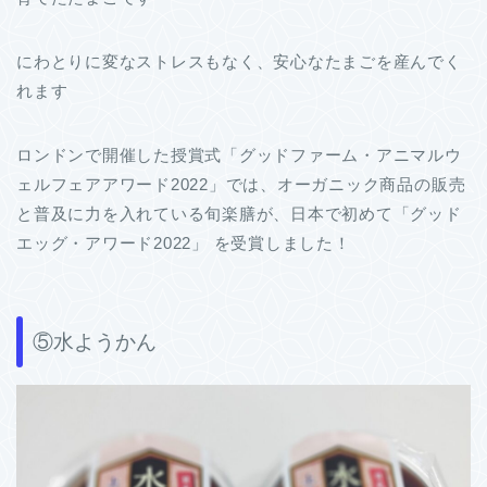
にわとりに変なストレスもなく、安心なたまごを産んでく
れます
ロンドンで開催した授賞式「グッドファーム・アニマルウ
ェルフェアアワード2022」では、オーガニック商品の販売
と普及に力を入れている旬楽膳が、日本で初めて「グッド
エッグ・アワード2022」 を受賞しました！
⑤水ようかん