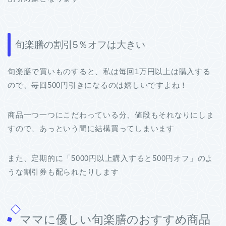
旬楽膳の割引5％オフは大きい
旬楽膳で買いものすると、私は毎回1万円以上は購入する
ので、毎回500円引きになるのは嬉しいですよね！
商品一つ一つにこだわっている分、値段もそれなりにしま
すので、あっという間に結構買ってしまいます
また、定期的に「5000円以上購入すると500円オフ」のよ
うな割引券も配られたりします
ママに優しい旬楽膳のおすすめ商品