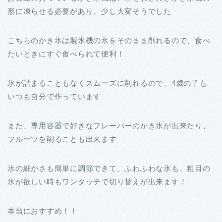
形に凍らせる必要があり、少し大変そうでした
こちらのかき氷は製氷機の氷をそのまま削れるので、食べ
たいときにすぐ食べられて便利！
氷が詰まることもなくスムーズに削れるので、4歳の子も
いつも自分で作っています
また、専用容器で好きなフレーバーのかき氷が出来たり、
フルーツを削ることも出来ます
氷の細かさも簡単に調節できて、ふわふわな氷も、粗目の
氷が欲しい時もワンタッチで切り替えが出来ます！
本当におすすめ！！