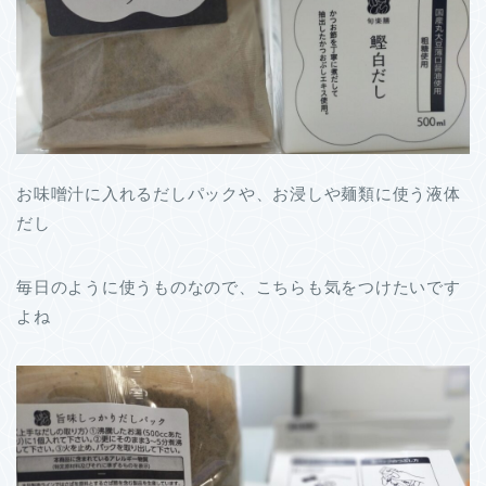
お味噌汁に入れるだしパックや、お浸しや麺類に使う液体
だし
毎日のように使うものなので、こちらも気をつけたいです
よね