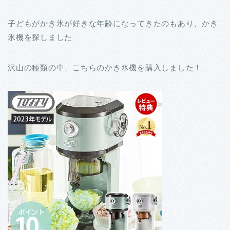
子どもがかき氷が好きな年齢になってきたのもあり、かき
氷機を探しました
沢山の種類の中、こちらのかき氷機を購入しました！