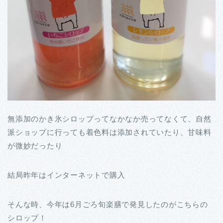
無添加のかき氷シロップってなかなか売ってなくて、自然
派ショップに行っても着色料は添加されていたり、甘味料
が微妙だったり
結局昨年はインターネットで購入
そんな時、今年は6月ごろ旬楽膳で発見したのがこちらの
シロップ！