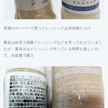
普通のスーパーで買うドレッシングは添加物だらけ
最近は自宅で胡麻ドレッシングなどを作ってかけていまし
たが、夏休みはドレッシング作っている時間も惜しいの
で、旬楽膳で購入