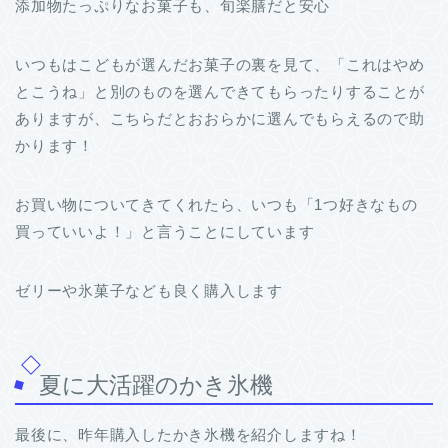
添加物たっぷりなお菓子も、旬楽膳だと安心
いつもはこどもが選んだお菓子の裏を見て、「これはやめ
とこうね」と別のものを選んできてもらったりすることが
ありますが、こちらだとおおらかに選んでもらえるので助
かります！
お買い物についてきてくれたら、いつも「1つ好きなもの
買っていいよ！」と言うことにしています
ゼリーや氷菓子なども良く購入します
夏に大活躍のかき氷機
最後に、昨年購入したかき氷機を紹介しますね！