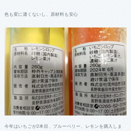
色も変に濃くないし、原材料も安心
今年はいちごが2本目、ブルーベリー、レモンを購入しま