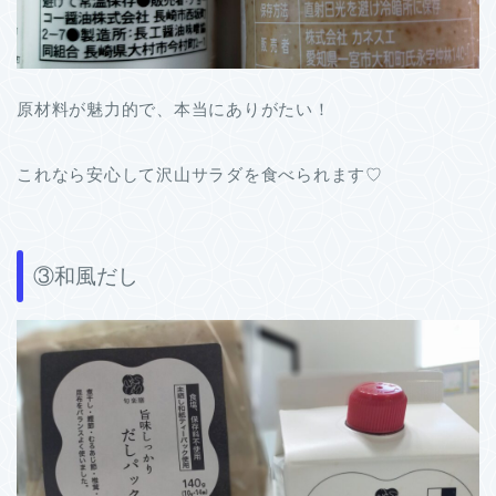
原材料が魅力的で、本当にありがたい！
これなら安心して沢山サラダを食べられます♡
③和風だし