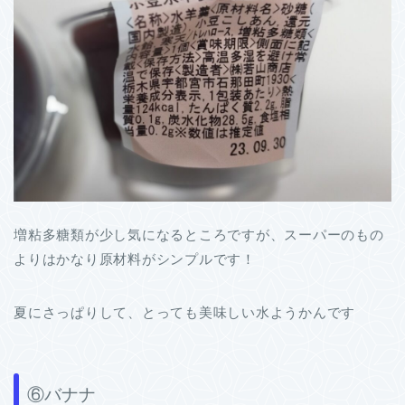
増粘多糖類が少し気になるところですが、スーパーのもの
よりはかなり原材料がシンプルです！
夏にさっぱりして、とっても美味しい水ようかんです
⑥バナナ