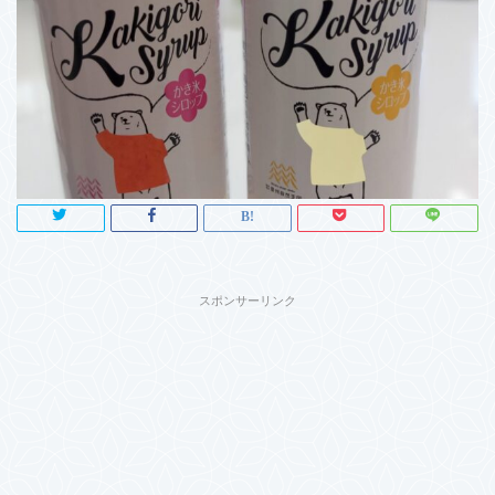
スポンサーリンク