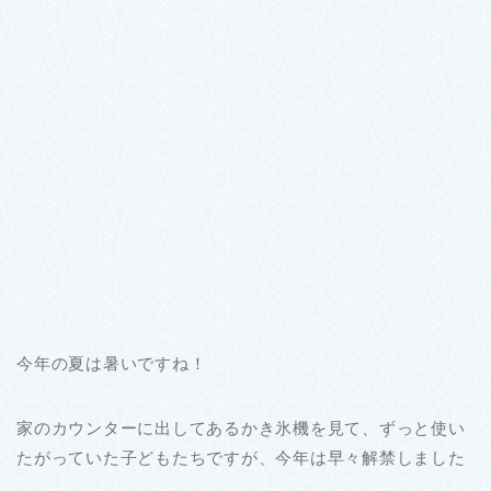
今年の夏は暑いですね！
家のカウンターに出してあるかき氷機を見て、ずっと使い
たがっていた子どもたちですが、今年は早々解禁しました