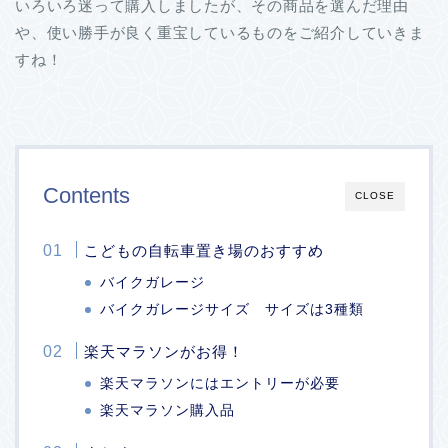
いろいろ迷って購入しましたが、その商品を選んだ理由
や、使い勝手が良く重宝しているものをご紹介していきま
すね！
Contents
CLOSE
こどもの自転車置き場のおすすめ
バイクガレージ
バイクガレージサイズ サイズは3種類
楽天マラソンがお得！
楽天マラソンにはエントリーが必要
楽天マラソン購入品