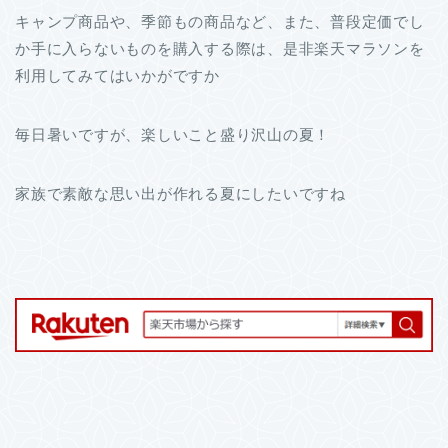
キャンプ商品や、季節もの商品など、また、普段定価でし
か手に入らないものを購入する際は、是非楽天マラソンを
利用してみてはいかがですか
毎日暑いですが、楽しいこと盛り沢山の夏！
家族で素敵な思い出が作れる夏にしたいですね