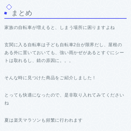
まとめ
家族の自転車が増えると、しまう場所に困りますよね
玄関に入る自転車は子ども自転車2台が限界だし、屋根の
ある外に置いておいても、強い雨かぜがあるとすぐにシー
トは取れるし、錆の原因に。。。
そんな時に見つけた商品をご紹介しました！
とっても快適になったので、是非取り入れてみてください
ね
夏は楽天マラソンも頻繁に行われます