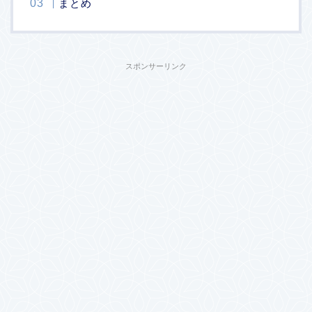
まとめ
スポンサーリンク