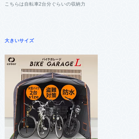
こちらは自転車2台分ぐらいの収納力
大きいサイズ