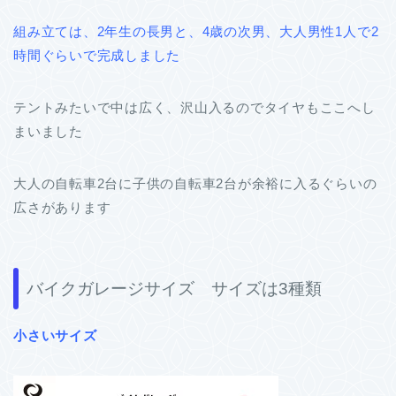
組み立ては、2年生の長男と、4歳の次男、大人男性1人で2
時間ぐらいで完成しました
テントみたいで中は広く、沢山入るのでタイヤもここへし
まいました
大人の自転車2台に子供の自転車2台が余裕に入るぐらいの
広さがあります
バイクガレージサイズ サイズは3種類
小さいサイズ