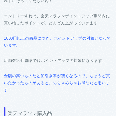
れずに行ってくださいね！
エントリーすれば、楽天マラソンポイントアップ期間内に
買い物したポイントが、どんどん上がっていきます
1000円以上の商品につき、ポイントアップの対象となって
います。
店舗数10店舗まではポイントアップの対象になります
金額の高いものだと値引き率が凄くなるので、ちょうど買
いたかったものがあると、めちゃめちゃお得なだと思いま
す！
楽天マラソン購入品