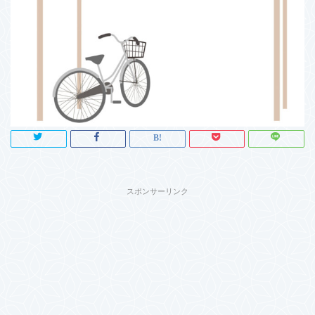
スポンサーリンク