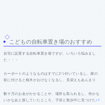
こどもの自転車置き場のおすすめ
自宅に設置する自転車置き場ですが、いろいろ悩みまし
た・・・
カーポートのようなものはすでに2つ付いているし、家の
前に付けると植木がおけなくなるし、見栄えもあんまり
数十万のお金がかかることや、場所も取られるし、何かな
いかなあと探していたところ、子供と散歩中に見つけた
バ