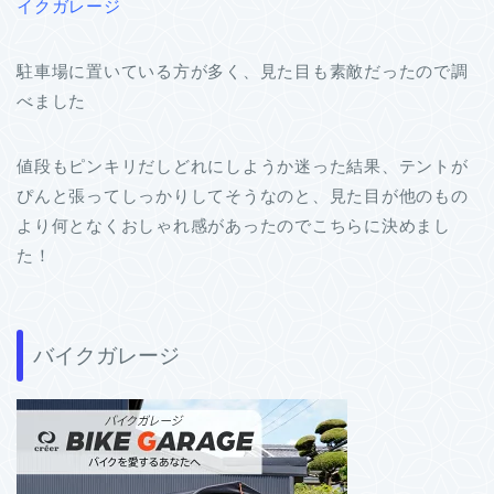
イクガレージ
駐車場に置いている方が多く、見た目も素敵だったので調
べました
値段もピンキリだしどれにしようか迷った結果、テントが
ぴんと張ってしっかりしてそうなのと、見た目が他のもの
より何となくおしゃれ感があったのでこちらに決めまし
た！
バイクガレージ