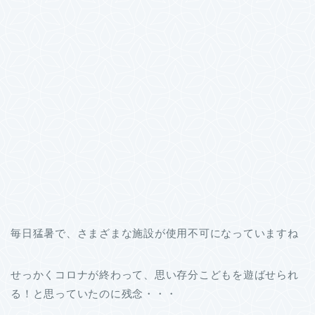
毎日猛暑で、さまざまな施設が使用不可になっていますね
せっかくコロナが終わって、思い存分こどもを遊ばせられ
る！と思っていたのに残念・・・