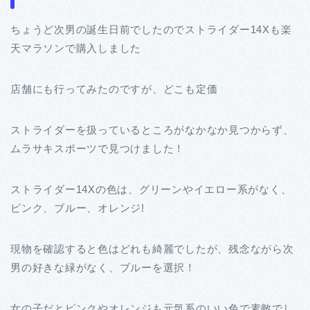
ちょうど次男の誕生日前でしたのでストライダー14Xも楽
天マラソンで購入しました
店舗にも行ってみたのですが、どこも定価
ストライダーを扱っているところがなかなか見つからず、
ムラサキスポーツで見つけました！
ストライダー14Xの色は、グリーンやイエロー系がなく、
ピンク、ブルー、オレンジ!
現物を確認すると色はどれも綺麗でしたが、残念ながら次
男の好きな緑がなく、ブルーを選択！
女の子だとピンクやオレンジも元気系のいい色で素敵でし