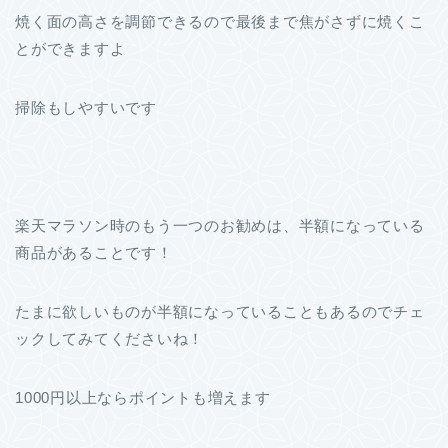
焼く面の高さを調節できるので最後まで焦がさずに焼くこ
とができますよ
掃除もしやすいです
楽天マラソン時のもう一つのお勧めは、半額になっている
商品があることです！
たまに欲しいものが半額になっていることもあるのでチェ
ックしてみてくださいね！
1000円以上ならポイントも増えます