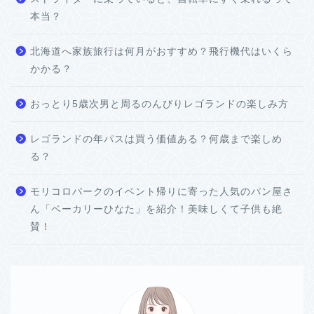
本当？
北海道へ家族旅行は何月がおすすめ？飛行機代はいくら
かかる？
おっとり5歳次男と周るのんびりレゴランドの楽しみ方
レゴランドの年パスは買う価値ある？何歳まで楽しめ
る？
モリコロパークのイベント帰りに寄った人気のパン屋さ
ん「ベーカリーひなた」を紹介！美味しくて子供も絶
賛！