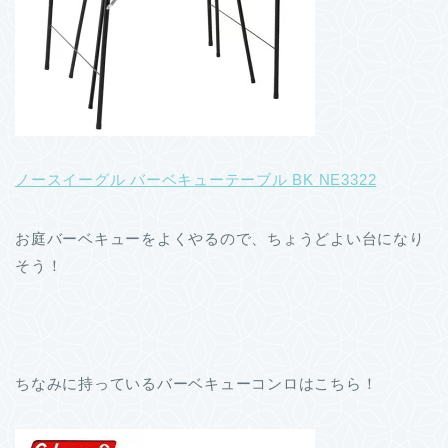
ノースイーグル バーベキューテーブル BK NE3322
お庭バーベキューをよくやるので、ちょうどよい台になり
そう！
ちなみに持っているバーベキューコンロはこちら！