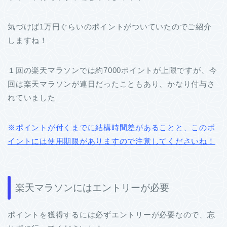
気づけば1万円ぐらいのポイントがついていたのでご紹介
しますね！
１回の楽天マラソンでは約7000ポイントが上限ですが、今
回は楽天マラソンが連日だったこともあり、かなり付与さ
れていました
※ポイントが付くまでに結構時間差があることと、このポ
イントには使用期限がありますので注意してくださいね！
楽天マラソンにはエントリーが必要
ポイントを獲得するには必ずエントリーが必要なので、忘