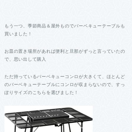
もう一つ、季節商品＆屋外ものでバーベキューテーブルも
買いました！
お皿の置き場所があれば便利と旦那がずっと言っていたの
で、思い出して購入
ただ持っているバーベキューコンロが大きくて、ほとんど
のバーベキューテーブルにコンロが収まらないので、すっ
ぽりサイズのこちらを選びました！