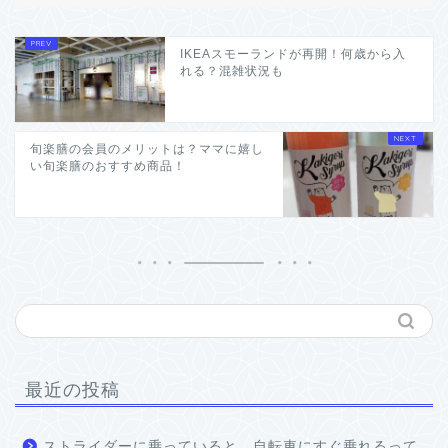
IKEAスモーランドが再開！何歳から入
れる？混雑状況も
旬楽膳の会員のメリットは？ママに嬉し
い旬楽膳のおすすめ商品！
最近の投稿
ストライダーに乗っていると、自転車にすぐ乗れるって