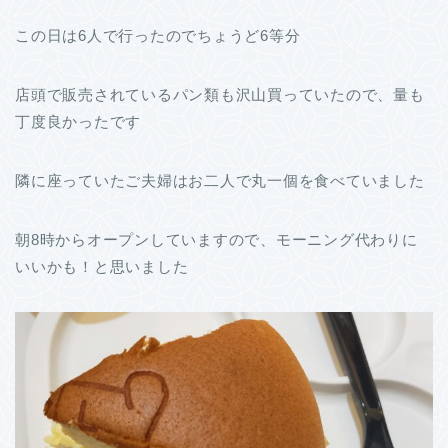
この日は6人で行ったのでちょうど6等分
店頭で販売されているパン類も沢山買っていたので、量も
丁度良かったです
隣に座っていたご夫婦はお二人で丸一個を食べていました
朝8時からオープンしていますので、モーニング代わりに
いいかも！と思いました