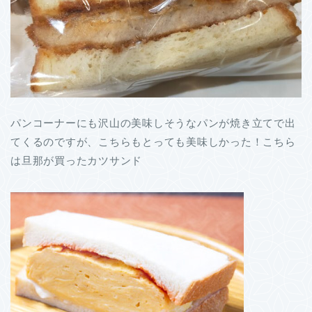
パンコーナーにも沢山の美味しそうなパンが焼き立てで出
てくるのですが、こちらもとっても美味しかった！こちら
は旦那が買ったカツサンド