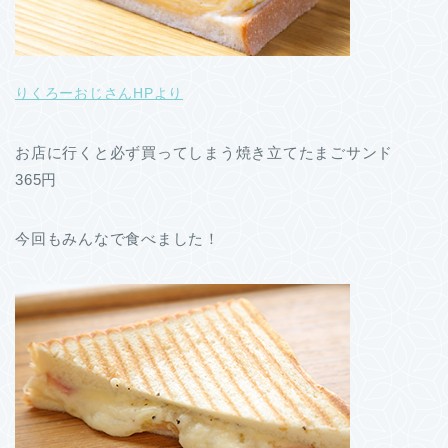
りくろーおじさんHPより
お店に行くと必ず買ってしまう焼き立てたまごサンド
365円
今回もみんなで食べました！