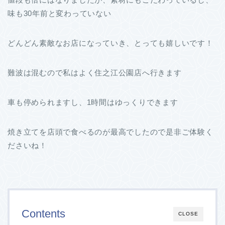
味も30年前と変わっていない
どんどん素敵なお店になっていき、とっても嬉しいです！
難波は混むので私はよく住之江公園店へ行きます
車も停められますし、1時間はゆっくりできます
焼き立てを店頭で食べるのが最高でしたので是非ご体験く
ださいね！
Contents
CLOSE