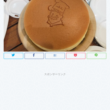
スポンサーリンク