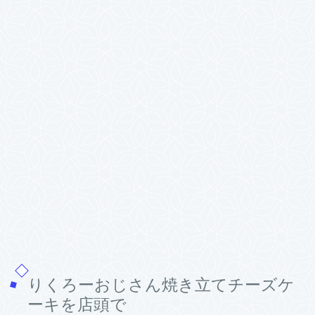
りくろーおじさん焼き立てチーズケ
ーキを店頭で