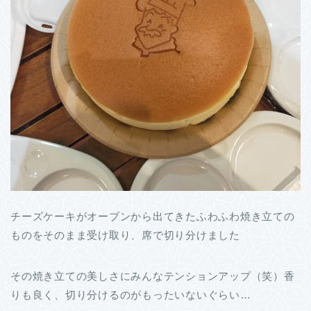
チーズケーキがオーブンから出てきたふわふわ焼き立ての
ものをそのまま受け取り、席で切り分けました
その焼き立ての美しさにみんなテンションアップ（笑）香
りも良く、切り分けるのがもったいないぐらい…