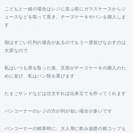
こどもと一緒の場合はレジに並ぶ前にガラスケースからジ
ュースなどを取って置き、チーズケーキやパンを購入しま
す
朝はすごい行列の場合があるのでもう一度並びなおすのは
大変なので
私はいつも席を取った後、旦那がチーズケーキの購入のた
めに並び、私はパン類を選びます
たまごサンドなどは注文すれば出来立てを作ってくれます
パンコーナーのレジの方が列が短い場合が多いです
パンコーナーの精算時に、大人用に飲み放題の紙コップも