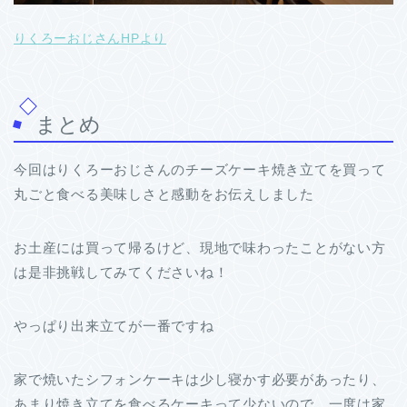
りくろーおじさんHPより
まとめ
今回はりくろーおじさんのチーズケーキ焼き立てを買って
丸ごと食べる美味しさと感動をお伝えしました
お土産には買って帰るけど、現地で味わったことがない方
は是非挑戦してみてくださいね！
やっぱり出来立てが一番ですね
家で焼いたシフォンケーキは少し寝かす必要があったり、
あまり焼き立てを食べるケーキって少ないので、一度は家