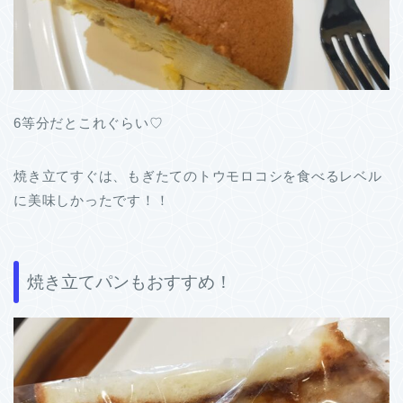
6等分だとこれぐらい♡
焼き立てすぐは、もぎたてのトウモロコシを食べるレベル
に美味しかったです！！
焼き立てパンもおすすめ！