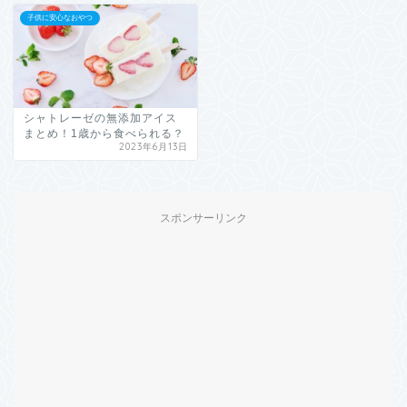
子供に安心なおやつ
シャトレーゼの無添加アイス
まとめ！1歳から食べられる？
2023年6月13日
スポンサーリンク