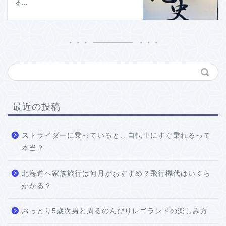
る...
最近の投稿
ストライダーに乗っていると、自転車にすぐ乗れるって
本当？
北海道へ家族旅行は何月がおすすめ？飛行機代はいくら
かかる？
おっとり5歳次男と周るのんびりレゴランドの楽しみ方