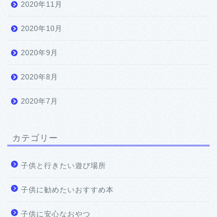
2020年11月
2020年10月
2020年9月
2020年8月
2020年7月
カテゴリー
子供と行きたい遊び場所
子供に勧めたいおすすめ本
子供に安心なおやつ