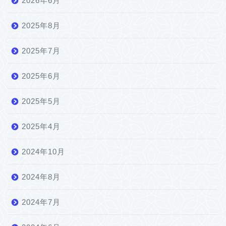
2026年6月
2025年8月
2025年7月
2025年6月
2025年5月
2025年4月
2024年10月
2024年8月
2024年7月