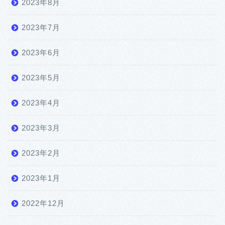
2023年8月
2023年7月
2023年6月
2023年5月
2023年4月
2023年3月
2023年2月
2023年1月
2022年12月