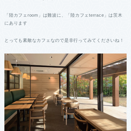
「陸カフェroom」は難波に、「陸カフェterrace」は茨木
にあります
とっても素敵なカフェなので是非行ってみてくださいね！