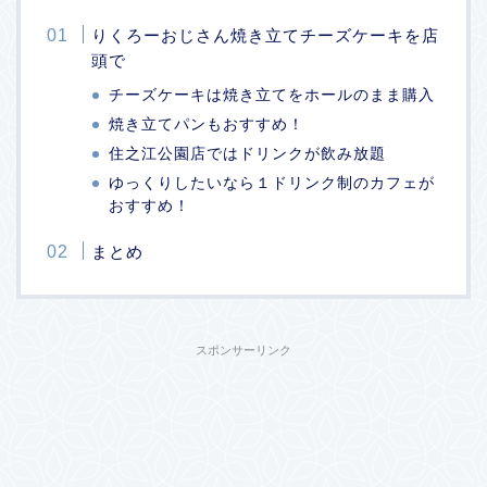
りくろーおじさん焼き立てチーズケーキを店
頭で
チーズケーキは焼き立てをホールのまま購入
焼き立てパンもおすすめ！
住之江公園店ではドリンクが飲み放題
ゆっくりしたいなら１ドリンク制のカフェが
おすすめ！
まとめ
スポンサーリンク