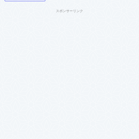
スポンサーリンク