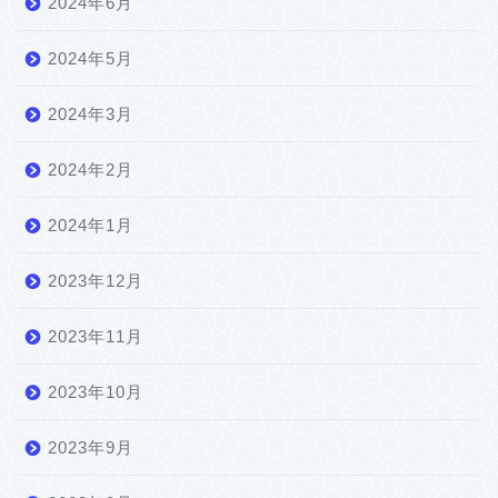
2024年6月
2024年5月
2024年3月
2024年2月
2024年1月
2023年12月
2023年11月
2023年10月
2023年9月