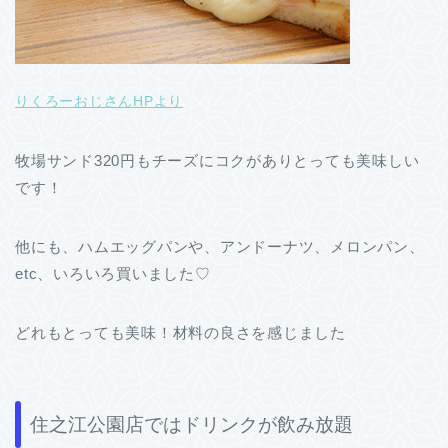
りくろーおじさんHPより
牧場サンド320円もチーズにコクがありとっても美味しい
です！
他にも、ハムエッグパンや、アンドーナツ、メロンパン、
etc、いろいろ買いました♡
どれもとっても美味！材料の良さを感じました
住之江公園店ではドリンクが飲み放題