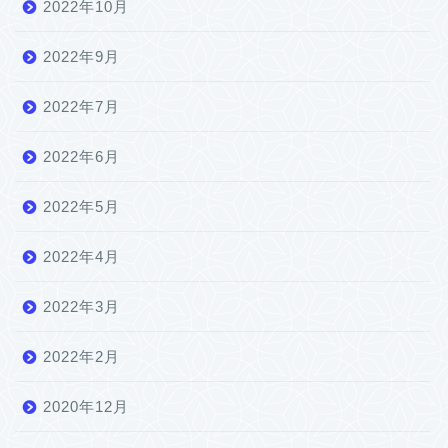
2022年10月
2022年9月
2022年7月
2022年6月
2022年5月
2022年4月
2022年3月
2022年2月
2020年12月